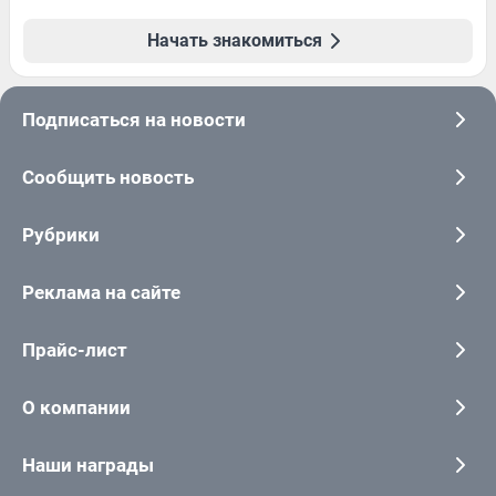
Начать знакомиться
Подписаться на новости
Сообщить новость
Рубрики
Реклама на сайте
Прайс-лист
О компании
Наши награды