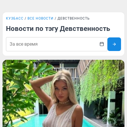
КУЗБАСС
ВСЕ НОВОСТИ
ДЕВСТВЕННОСТЬ
Новости по тэгу Девственность