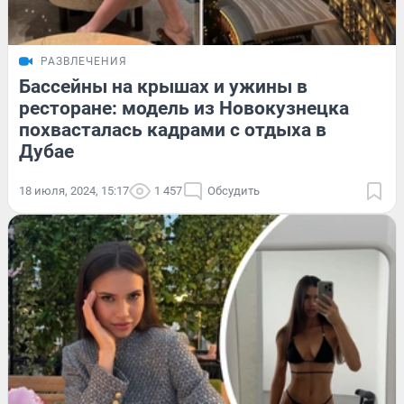
РАЗВЛЕЧЕНИЯ
Бассейны на крышах и ужины в
ресторане: модель из Новокузнецка
похвасталась кадрами с отдыха в
Дубае
18 июля, 2024, 15:17
1 457
Обсудить