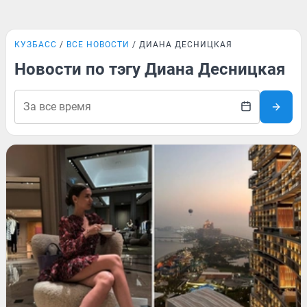
КУЗБАСС
ВСЕ НОВОСТИ
ДИАНА ДЕСНИЦКАЯ
Новости по тэгу Диана Десницкая