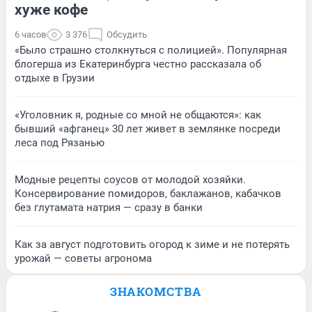
хуже кофе
6 часов
3 376
Обсудить
«Было страшно столкнуться с полицией». Популярная
блогерша из Екатеринбурга честно рассказала об
отдыхе в Грузии
«Уголовник я, родные со мной не общаются»: как
бывший «афганец» 30 лет живет в землянке посреди
леса под Рязанью
Модные рецепты соусов от молодой хозяйки.
Консервирование помидоров, баклажанов, кабачков
без глутамата натрия — сразу в банки
Как за август подготовить огород к зиме и не потерять
урожай — советы агронома
ЗНАКОМСТВА