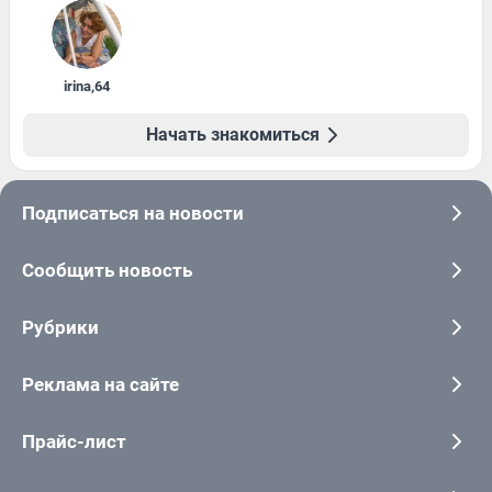
irina
,
64
Начать знакомиться
Подписаться на новости
Сообщить новость
Рубрики
Реклама на сайте
Прайс-лист