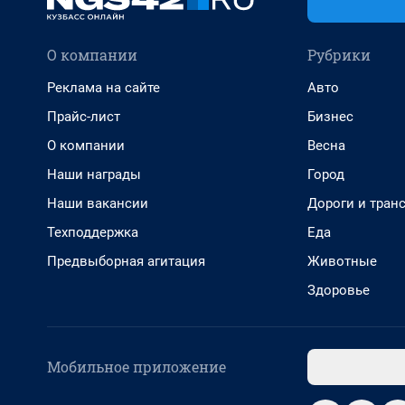
О компании
Рубрики
Реклама на сайте
Авто
Прайс-лист
Бизнес
О компании
Весна
Наши награды
Город
Наши вакансии
Дороги и тран
Техподдержка
Еда
Предвыборная агитация
Животные
Здоровье
Мобильное приложение