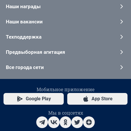
Наши награды
Наши вакансии
Техподдержка
Предвыборная агитация
Все города сети
Мобильное приложение
Google Play
App Store
Мы в соцсетях