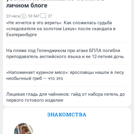
личном блоге
23 часа
53 547
27
«Не хочется в это верить». Как сложилась судьба
«следователя на золотом Lexus» после скандала в
Екатеринбурге
На пляже под Геленджиком при атаке БПЛА погибли
преподаватель английского языка и ее 12-летняя дочь
«Напоминает куриное мясо»: ярославцы нашли в лесу
необычный гриб — что это
Лицевая гладь для чайников: гайд от набора петель до
первого готового изделия
ЗНАКОМСТВА