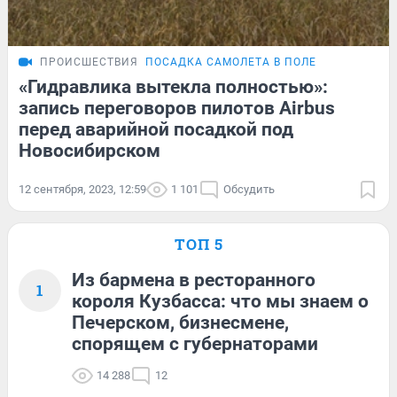
ПРОИСШЕСТВИЯ
ПОСАДКА САМОЛЕТА В ПОЛЕ
«Гидравлика вытекла полностью»:
запись переговоров пилотов Airbus
перед аварийной посадкой под
Новосибирском
12 сентября, 2023, 12:59
1 101
Обсудить
ТОП 5
Из бармена в ресторанного
1
короля Кузбасса: что мы знаем о
Печерском, бизнесмене,
спорящем с губернаторами
14 288
12