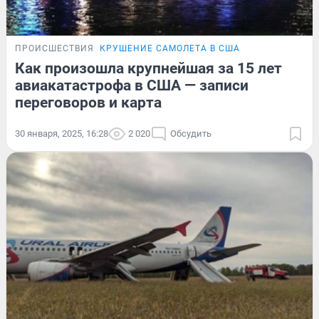
ПРОИСШЕСТВИЯ
КРУШЕНИЕ САМОЛЕТА В США
Как произошла крупнейшая за 15 лет
авиакатастрофа в США — записи
переговоров и карта
30 января, 2025, 16:28
2 020
Обсудить