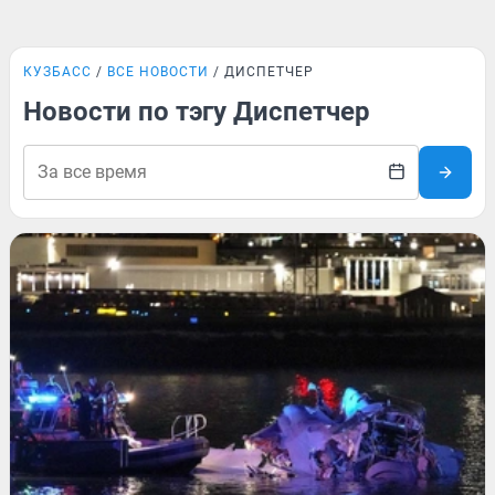
КУЗБАСС
ВСЕ НОВОСТИ
ДИСПЕТЧЕР
Новости по тэгу Диспетчер