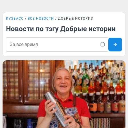
КУЗБАСС
ВСЕ НОВОСТИ
ДОБРЫЕ ИСТОРИИ
Новости по тэгу Добрые истории