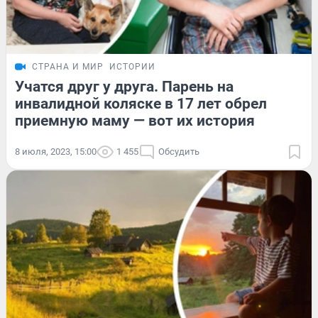
СТРАНА И МИР
ИСТОРИИ
Учатся друг у друга. Парень на
инвалидной коляске в 17 лет обрел
приемную маму — вот их история
8 июля, 2023, 15:00
1 455
Обсудить