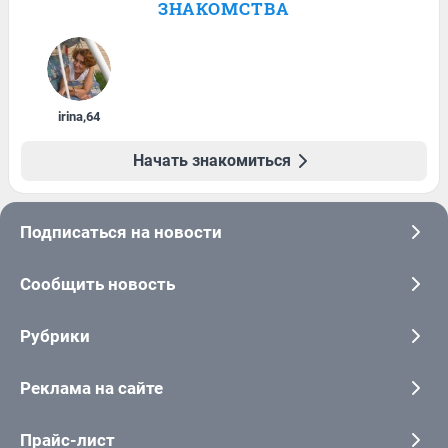
ЗНАКОМСТВА
irina
,
64
Начать знакомиться
Подписаться на новости
Сообщить новость
Рубрики
Реклама на сайте
Прайс-лист