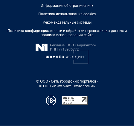
Информация об ограничениях
Политика использования cookies
Рекомендательные системы
Политика конфиденциальности и обработки персональных данных и
правила использования сайта
© ООО «Сеть городских порталов»
© ООО «Интернет Технологии»