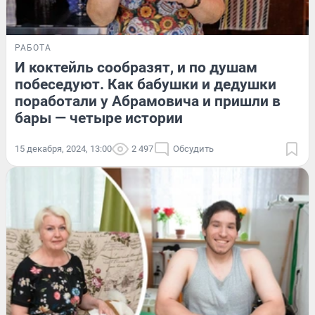
РАБОТА
И коктейль сообразят, и по душам
побеседуют. Как бабушки и дедушки
поработали у Абрамовича и пришли в
бары — четыре истории
15 декабря, 2024, 13:00
2 497
Обсудить