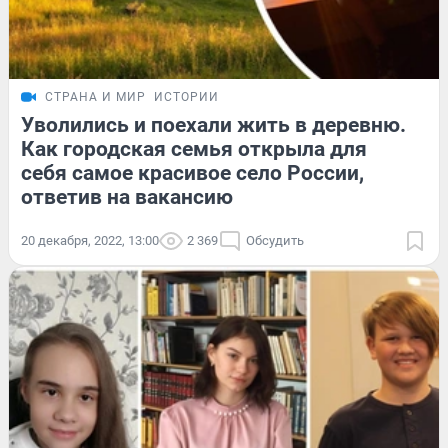
СТРАНА И МИР
ИСТОРИИ
Уволились и поехали жить в деревню.
Как городская семья открыла для
себя самое красивое село России,
ответив на вакансию
20 декабря, 2022, 13:00
2 369
Обсудить