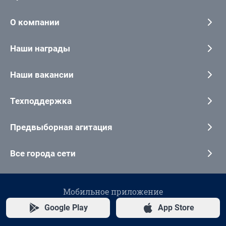
О компании
Наши награды
Наши вакансии
Техподдержка
Предвыборная агитация
Все города сети
Мобильное приложение
Google Play
App Store