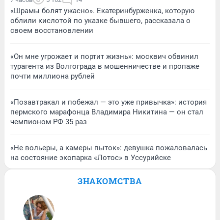
«Шрамы болят ужасно». Екатеринбурженка, которую
облили кислотой по указке бывшего, рассказала о
своем восстановлении
«Он мне угрожает и портит жизнь»: москвич обвинил
турагента из Волгограда в мошенничестве и пропаже
почти миллиона рублей
«Позавтракал и побежал — это уже привычка»: история
пермского марафонца Владимира Никитина — он стал
чемпионом РФ 35 раз
«Не вольеры, а камеры пыток»: девушка пожаловалась
на состояние экопарка «Лотос» в Уссурийске
ЗНАКОМСТВА