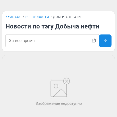
КУЗБАСС
ВСЕ НОВОСТИ
ДОБЫЧА НЕФТИ
Новости по тэгу Добыча нефти