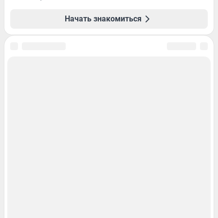
Начать знакомиться