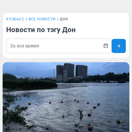
КУЗБАСС
ВСЕ НОВОСТИ
ДОН
Новости по тэгу Дон