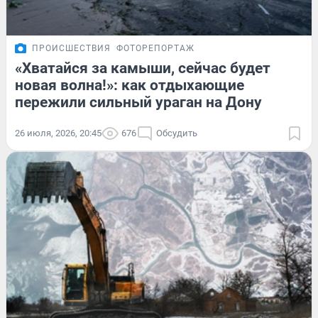
ПРОИСШЕСТВИЯ
ФОТОРЕПОРТАЖ
«Хватайся за камыши, сейчас будет
новая волна!»: как отдыхающие
пережили сильный ураган на Дону
26 июля, 2026, 20:45
676
Обсудить