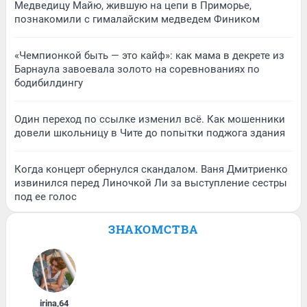
Медведицу Майю, жившую на цепи в Приморье,
познакомили с гималайским медведем Фиником
«Чемпионкой быть — это кайф»: как мама в декрете из
Барнаула завоевала золото на соревнованиях по
бодибилдингу
Один переход по ссылке изменил всё. Как мошенники
довели школьницу в Чите до попытки поджога здания
Когда концерт обернулся скандалом. Ваня Дмитриенко
извинился перед Линочкой Ли за выступление сестры
под ее голос
ЗНАКОМСТВА
irina
,
64