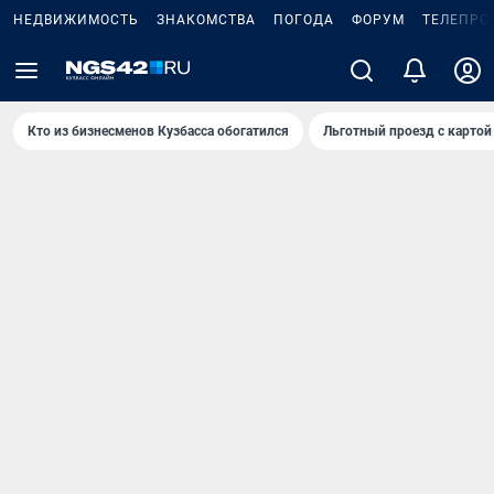
НЕДВИЖИМОСТЬ
ЗНАКОМСТВА
ПОГОДА
ФОРУМ
ТЕЛЕПРО
Кто из бизнесменов Кузбасса обогатился
Льготный проезд с картой