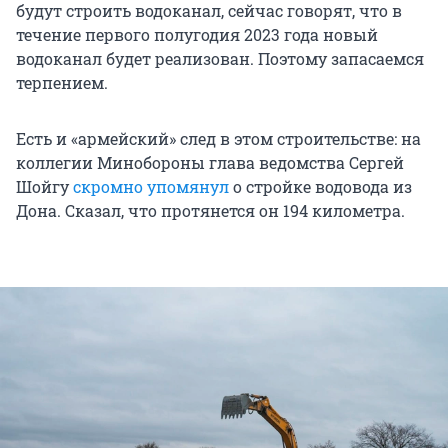
будут строить водоканал, сейчас говорят, что в
течение первого полугодия 2023 года новый
водоканал будет реализован. Поэтому запасаемся
терпением.
Есть и «армейский» след в этом строительстве: на
коллегии Минобороны глава ведомства Сергей
Шойгу
скромно упомянул
о стройке водовода из
Дона. Сказал, что протянется он 194 километра.