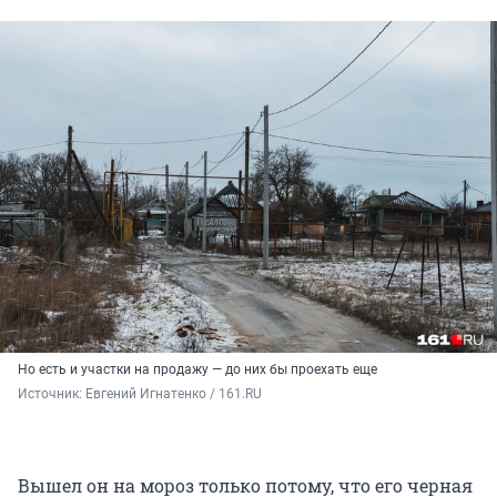
Но есть и участки на продажу — до них бы проехать еще
Источник: 
Евгений Игнатенко / 161.RU
Вышел он на мороз только потому, что его черная