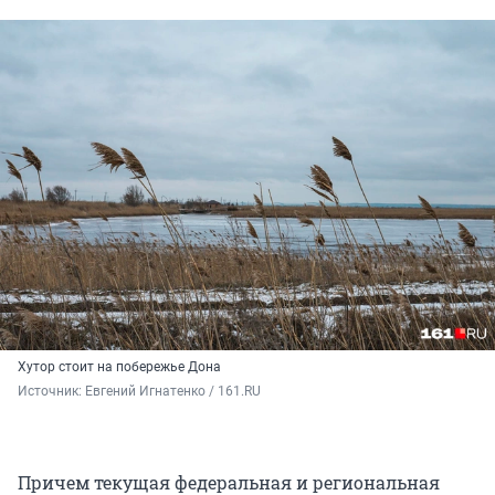
Хутор стоит на побережье Дона
Источник: 
Евгений Игнатенко / 161.RU
Причем текущая федеральная и региональная