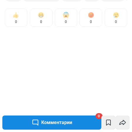
0
0
0
0
0
0
Комментарии