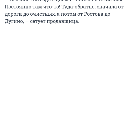
Постоянно там что-то! Туда-обратно, сначала от
дороги до очистных, а потом от Ростова до
Дугино, — сетует продавщица.