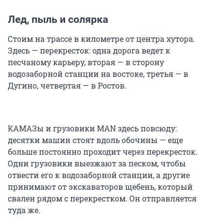
Лед, пыль и солярка
Стоим на трассе в километре от центра хутора.
Здесь — перекресток: одна дорога ведет к
песчаному карьеру, вторая — в сторону
водозаборной станции на востоке, третья — в
Дугино, четвертая — в Ростов.
КАМАЗы и грузовики MAN здесь повсюду:
десятки машин стоят вдоль обочины — еще
больше постоянно проходит через перекресток.
Одни грузовики выезжают за песком, чтобы
отвести его к водозаборной станции, а другие
принимают от экскаваторов щебень, который
свален рядом с перекрестком. Он отправляется
туда же.