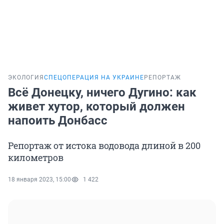
ЭКОЛОГИЯ
СПЕЦОПЕРАЦИЯ НА УКРАИНЕ
РЕПОРТАЖ
Всё Донецку, ничего Дугино: как
живет хутор, который должен
напоить Донбасс
Репортаж от истока водовода длиной в 200
километров
18 января 2023, 15:00
1 422