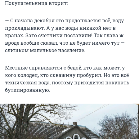
Покупательница вторит:
— С начала декабря это продолжается всё, воду
прокладывают. А у нас воды никакой нет в
кранах. Зато счетчики поставили! Так глава ж
вроде вообще сказал, что не будет ничего тут —
слишком маленькое население.
Местные справляются с бедой кто как может: у
кого колодец, кто скважину пробурил. Но это всё
техническая вода, поэтому приходится покупать
бутилированную.