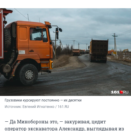
Грузовики курсируют постоянно — их десятки
Источник: 
Евгений Игнатенко / 161.RU
— Да Минобороны это, — закуривая, цедит
оператор экскаватора Александр, выглядывая из