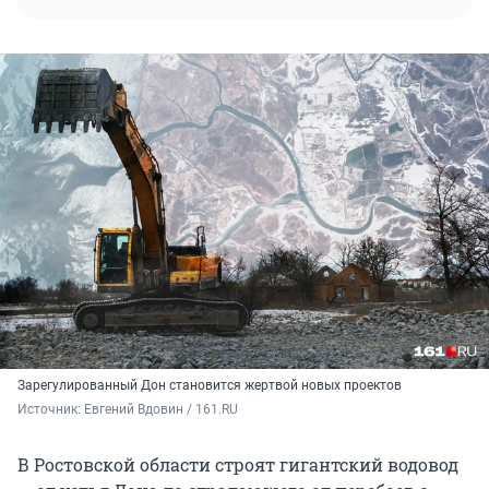
Зарегулированный Дон становится жертвой новых проектов
Источник: 
Евгений Вдовин / 161.RU
В Ростовской области строят гигантский водовод