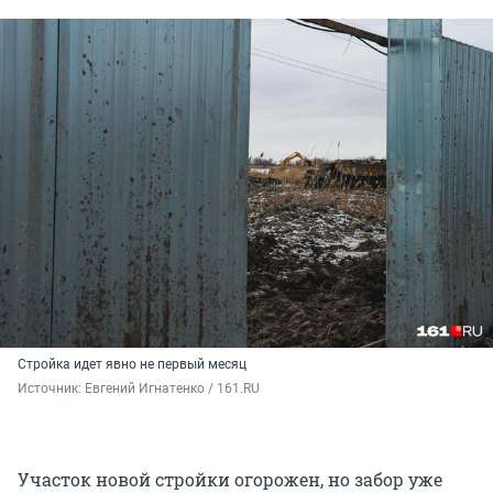
Стройка идет явно не первый месяц
Источник: 
Евгений Игнатенко / 161.RU
Участок новой стройки огорожен, но забор уже