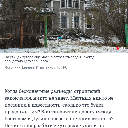
На улицах хутора еще можно встретить следы некогда
процветающего прошлого
Источник: 
Евгений Игнатенко / 161.RU
Когда бесконечные разъезды строителей
закончатся, никто не знает. Местных никто не
поставил в известность: сколько это будет
продолжаться? Восстановят ли дорогу между
Ростовом и Дугино после окончания стройки?
Починят ли разбитые хуторские улицы, по