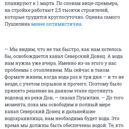
планируют к 1 марта. По словам вице-премьера,
на стройке работают 2,5 тысячи строителей,
которые трудятся круглосуточно. Оценка самого
Пушилина
менее оптимистична
.
— Мы видим, что не так быстро, как нам хотелось
бы, освобождается канал Северский Донец. А вода
нам нужна уже вчера. Именно из-за этого у нас
проблемы с отоплением. Мы сейчас в таком
формате живем, когда вода раз в три дня — и то не
везде, с учетом порывов и прочего. Поэтому было
принято решение на данном этапе протянуть
водовод из реки Дон, — сказал Пушилин. — До того
момента, пока мы освободим в полный мере
канал Северский Донец и дальнейшие
водохранилища, нам необходима будет вода. Это
время мы должны быть обеспечены водой. Те, кто