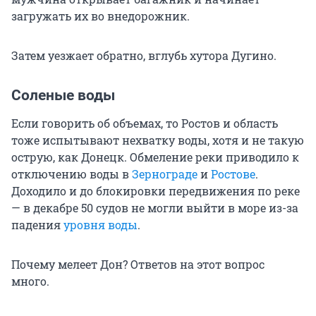
загружать их во внедорожник.
Затем уезжает обратно, вглубь хутора Дугино.
Соленые воды
Если говорить об объемах, то Ростов и область
тоже испытывают нехватку воды, хотя и не такую
острую, как Донецк. Обмеление реки приводило к
отключению воды в
Зернограде
и
Ростове
.
Доходило и до блокировки передвижения по реке
— в декабре 50 судов не могли выйти в море из-за
падения
уровня воды
.
Почему мелеет Дон? Ответов на этот вопрос
много.