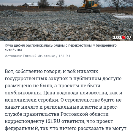
Куча щебня расположилась рядом с перекрестком, у брошенного
хозяйства
Источник: 
Евгений Игнатенко / 161.RU
Вот, собственно говоря, и всё: никаких
государственных закупок в публичном доступе
размещено не было, а проекты не были
опубликованы. Цена водовода неизвестна, как и
исполнители стройки. О строительстве будто не
знают ничего и региональные власти: в пресс-
службе правительства Ростовской области
корреспонденту 161.RU ответили, что проект
федеральный, так что ничего рассказать не могут.