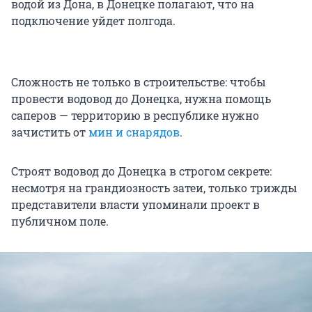
водой из Дона, в Донецке полагают, что на
подключение уйдет полгода.
Сложность не только в строительстве: чтобы
провести водовод до Донецка, нужна помощь
саперов — территорию в республике нужно
зачистить от
мин и снарядов
.
Строят водовод до Донецка в строгом секрете:
несмотря на грандиозность затеи, только трижды
представители власти упоминали проект в
публичном поле.