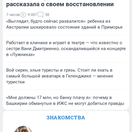
рассказала о своем восстановлении
7 часов
9 007
58
«Выглядит, будто сейчас развалится»: ребенка из
Австралии шокировало состояние зданий в Приморье
Работает в клинике и играет в театре — что известно о
сестре Вани Дмитриенко, оскандалившейся на концерте
в «Лужниках»
Вой сирен, злые туристы и грязь. Стоит ли ехать в
самый большой аквапарк в Геленджике — мнение
туристки
«Мне должны 17 млн, но банку плачу я»: почему в
Башкирии обманутые в ИЖС не могут добиться правды
ЗНАКОМСТВА