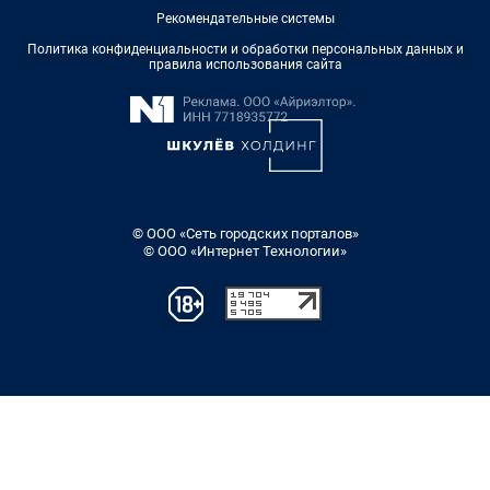
Рекомендательные системы
Политика конфиденциальности и обработки персональных данных и
правила использования сайта
© ООО «Сеть городских порталов»
© ООО «Интернет Технологии»