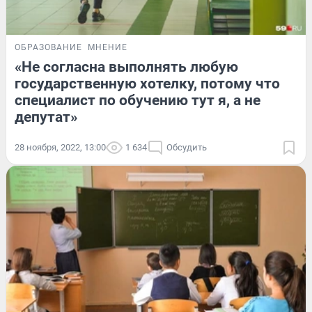
ОБРАЗОВАНИЕ
МНЕНИЕ
«Не согласна выполнять любую
государственную хотелку, потому что
специалист по обучению тут я, а не
депутат»
28 ноября, 2022, 13:00
1 634
Обсудить