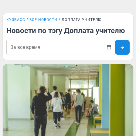
КУЗБАСС
ВСЕ НОВОСТИ
ДОПЛАТА УЧИТЕЛЮ
Новости по тэгу Доплата учителю