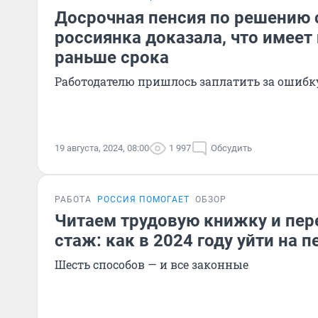
Досрочная пенсия по решению с
россиянка доказала, что имеет
раньше срока
Работодателю пришлось заплатить за ошибк
19 августа, 2024, 08:00
1 997
Обсудить
РАБОТА
РОССИЯ ПОМОГАЕТ
ОБЗОР
Читаем трудовую книжку и пе
стаж: как в 2024 году уйти на 
Шесть способов — и все законные