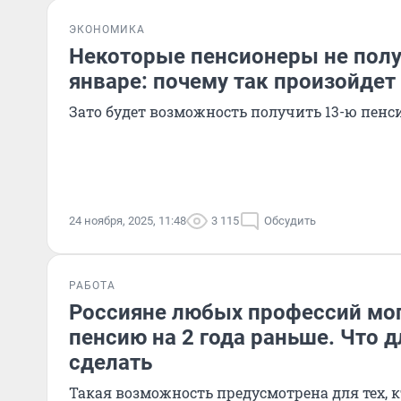
ЭКОНОМИКА
Некоторые пенсионеры не полу
январе: почему так произойдет
Зато будет возможность получить 13-ю пенс
24 ноября, 2025, 11:48
3 115
Обсудить
РАБОТА
Россияне любых профессий мог
пенсию на 2 года раньше. Что д
сделать
Такая возможность предусмотрена для тех, к