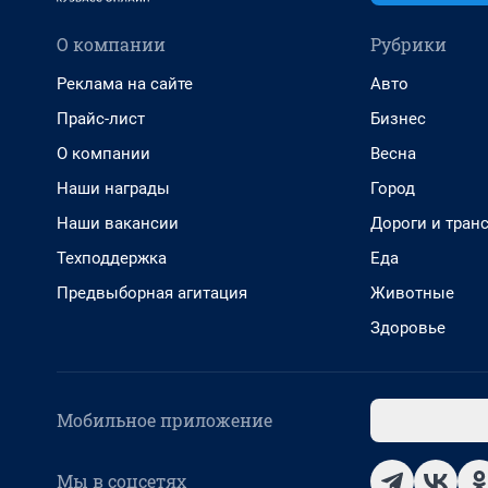
О компании
Рубрики
Реклама на сайте
Авто
Прайс-лист
Бизнес
О компании
Весна
Наши награды
Город
Наши вакансии
Дороги и тран
Техподдержка
Еда
Предвыборная агитация
Животные
Здоровье
Мобильное приложение
Мы в соцсетях