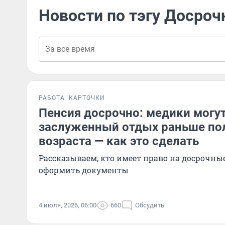
Новости по тэгу Досроч
РАБОТА
КАРТОЧКИ
Пенсия досрочно: медики могут
заслуженный отдых раньше по
возраста — как это сделать
Рассказываем, кто имеет право на досрочны
оформить документы
4 июля, 2026, 06:00
660
Обсудить