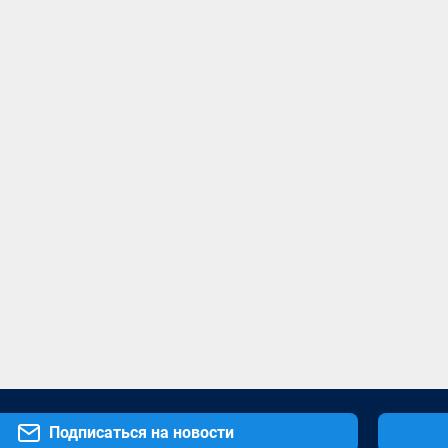
Подписаться на новости