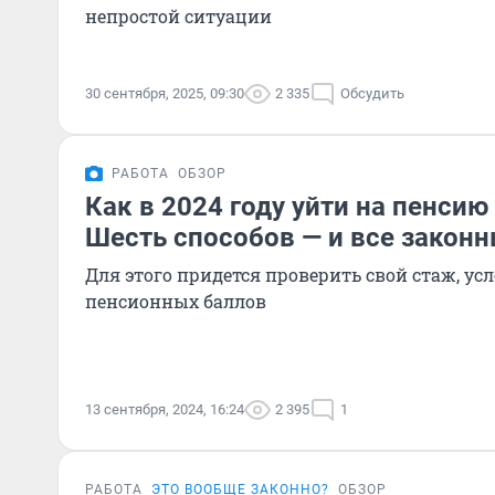
непростой ситуации
30 сентября, 2025, 09:30
2 335
Обсудить
РАБОТА
ОБЗОР
Как в 2024 году уйти на пенсию
Шесть способов — и все закон
Для этого придется проверить свой стаж, ус
пенсионных баллов
13 сентября, 2024, 16:24
2 395
1
РАБОТА
ЭТО ВООБЩЕ ЗАКОННО?
ОБЗОР