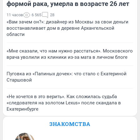
формой рака, умерла в возрасте 26 лет
11 часов
6 565
28
«Вам зачем он?»: дизайнер из Москвы за свои деньги
восстанавливает дом в деревне Архангельской
области
«Мне сказали, что нам нужно расстаться». Московского
врача уволили из клиники из-за мата в личном блоге
Пуговка из «Папиных дочек»: что стало с Екатериной
Старшовой
«Не хочется в это верить». Как сложилась судьба
«следователя на золотом Lexus» после скандала в
Екатеринбурге
ЗНАКОМСТВА