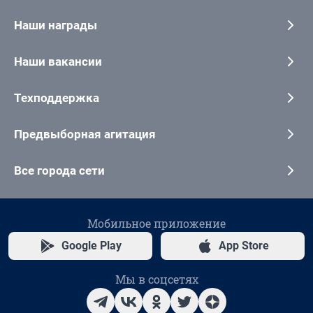
Наши награды
Наши вакансии
Техподдержка
Предвыборная агитация
Все города сети
Мобильное приложение
Google Play
App Store
Мы в соцсетях