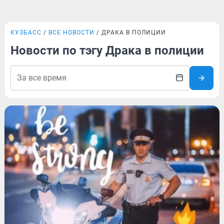
КУЗБАСС
ВСЕ НОВОСТИ
ДРАКА В ПОЛИЦИИ
Новости по тэгу Драка в полиции