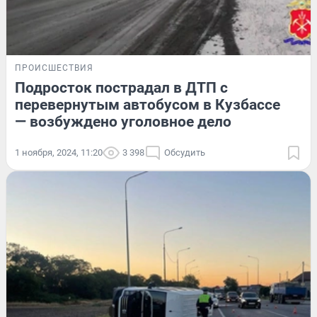
ПРОИСШЕСТВИЯ
Подросток пострадал в ДТП с
перевернутым автобусом в Кузбассе
— возбуждено уголовное дело
1 ноября, 2024, 11:20
3 398
Обсудить