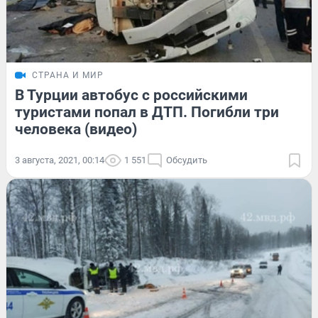
СТРАНА И МИР
В Турции автобус с российскими
туристами попал в ДТП. Погибли три
человека (видео)
3 августа, 2021, 00:14
1 551
Обсудить