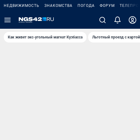
НЕДВИЖИМОСТЬ
ЗНАКОМСТВА
ПОГОДА
ФОРУМ
ТЕЛЕПРО
Как живет экс-угольный магнат Кузбасса
Льготный проезд с карто