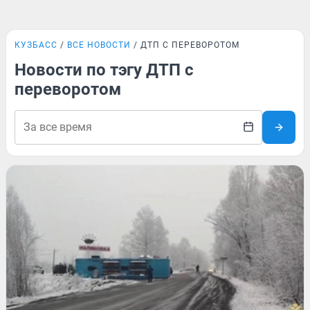
КУЗБАСС
ВСЕ НОВОСТИ
ДТП С ПЕРЕВОРОТОМ
Новости по тэгу ДТП с
переворотом