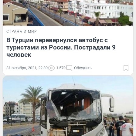
СТРАНА И МИР
В Турции перевернулся автобус с
туристами из России. Пострадали 9
человек
31 октября, 2021, 22:39
1 579
Обсудить