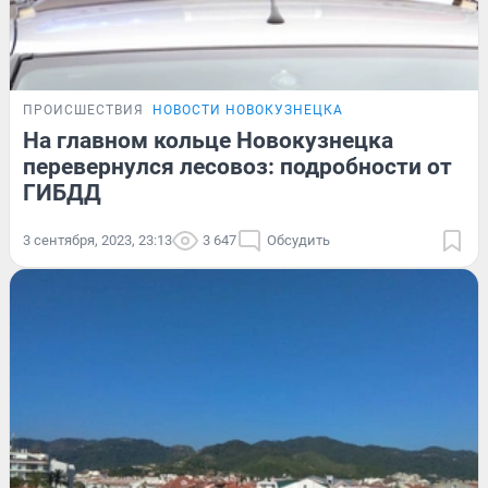
ПРОИСШЕСТВИЯ
НОВОСТИ НОВОКУЗНЕЦКА
На главном кольце Новокузнецка
перевернулся лесовоз: подробности от
ГИБДД
3 сентября, 2023, 23:13
3 647
Обсудить