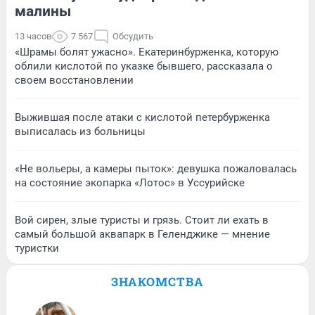
малины
13 часов
7 567
Обсудить
«Шрамы болят ужасно». Екатеринбурженка, которую
облили кислотой по указке бывшего, рассказала о
своем восстановлении
Выжившая после атаки с кислотой петербурженка
выписалась из больницы
«Не вольеры, а камеры пыток»: девушка пожаловалась
на состояние экопарка «Лотос» в Уссурийске
Вой сирен, злые туристы и грязь. Стоит ли ехать в
самый большой аквапарк в Геленджике — мнение
туристки
ЗНАКОМСТВА