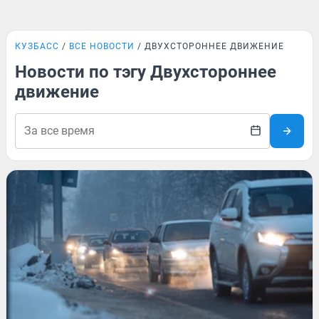
КУЗБАСС
ВСЕ НОВОСТИ
ДВУХСТОРОННЕЕ ДВИЖЕНИЕ
Новости по тэгу Двухстороннее
движение