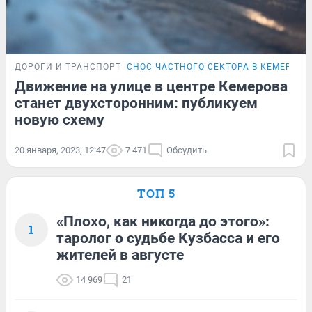
ДОРОГИ И ТРАНСПОРТ
СНОС ЧАСТНОГО СЕКТОРА В КЕМЕРОВЕ
Движение на улице в центре Кемерова
станет двухсторонним: публикуем
новую схему
20 января, 2023, 12:47
7 471
Обсудить
ТОП 5
«Плохо, как никогда до этого»:
1
таролог о судьбе Кузбасса и его
жителей в августе
14 969
21