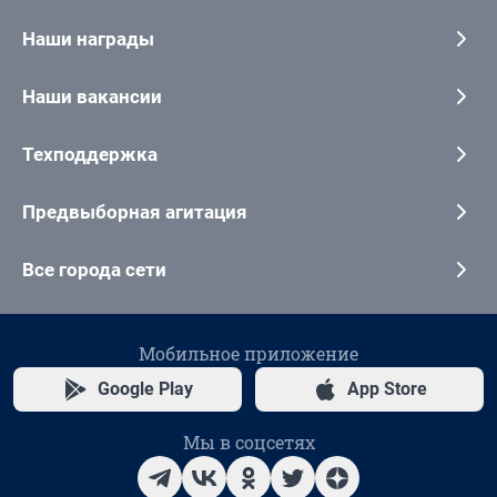
Наши награды
Наши вакансии
Техподдержка
Предвыборная агитация
Все города сети
Мобильное приложение
Google Play
App Store
Мы в соцсетях