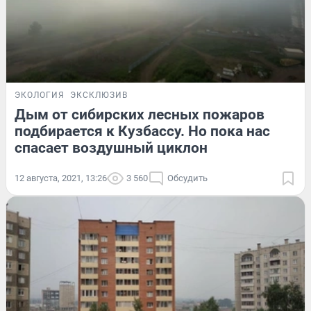
ЭКОЛОГИЯ
ЭКСКЛЮЗИВ
Дым от сибирских лесных пожаров
подбирается к Кузбассу. Но пока нас
спасает воздушный циклон
12 августа, 2021, 13:26
3 560
Обсудить