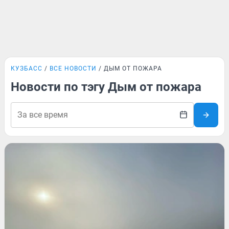
КУЗБАСС
ВСЕ НОВОСТИ
ДЫМ ОТ ПОЖАРА
Новости по тэгу Дым от пожара