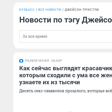
КУЗБАСС
ВСЕ НОВОСТИ
ДЖЕЙСОН ПРИСТЛИ
Новости по тэгу Джейс
РАЗВЛЕЧЕНИЯ
ОБЗОР
Как сейчас выглядят красавчики
которым сходили с ума все ж
узнаете их из тысячи
Десять секс-символов прошлого, которые вс