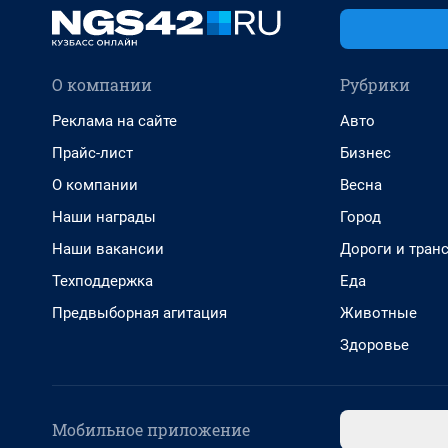
О компании
Рубрики
Реклама на сайте
Авто
Прайс-лист
Бизнес
О компании
Весна
Наши награды
Город
Наши вакансии
Дороги и тран
Техподдержка
Еда
Предвыборная агитация
Животные
Здоровье
Мобильное приложение