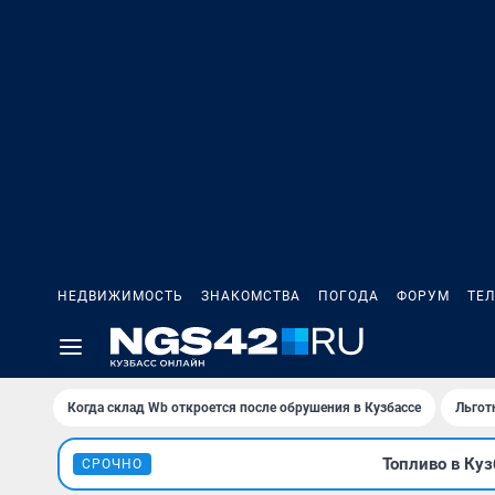
НЕДВИЖИМОСТЬ
ЗНАКОМСТВА
ПОГОДА
ФОРУМ
ТЕ
Когда склад Wb откроется после обрушения в Кузбассе
Льгот
Топливо в Куз
СРОЧНО