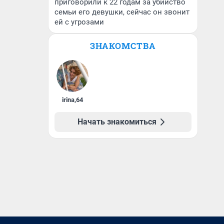
приговорили к 22 годам за убийство
семьи его девушки, сейчас он звонит
ей с угрозами
ЗНАКОМСТВА
irina
,
64
Начать знакомиться