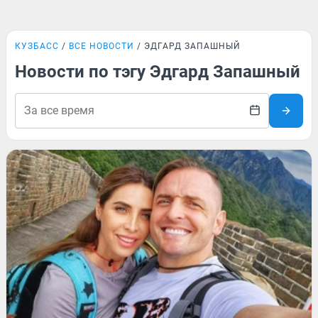
КУЗБАСС
ВСЕ НОВОСТИ
ЭДГАРД ЗАПАШНЫЙ
Новости по тэгу Эдгард Запашный