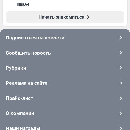
irina
,
64
Начать знакомиться
Подписаться на новости
Сообщить новость
Рубрики
Реклама на сайте
Прайс-лист
О компании
Наши награды