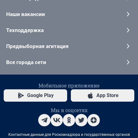
Наши вакансии
Техподдержка
Предвыборная агитация
Все города сети
Мобильное приложение
Google Play
App Store
Мы в соцсетях
Контактные данные для Роскомнадзора и государственных органов