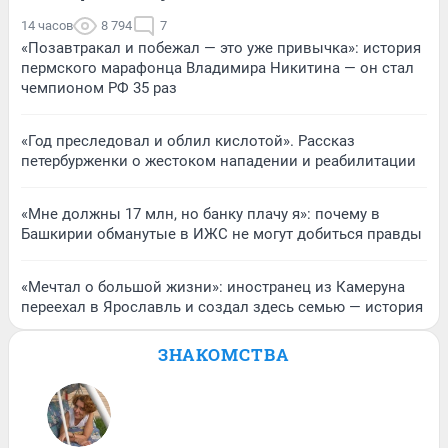
14 часов
8 794
7
«Позавтракал и побежал — это уже привычка»: история
пермского марафонца Владимира Никитина — он стал
чемпионом РФ 35 раз
«Год преследовал и облил кислотой». Рассказ
петербурженки о жестоком нападении и реабилитации
«Мне должны 17 млн, но банку плачу я»: почему в
Башкирии обманутые в ИЖС не могут добиться правды
«Мечтал о большой жизни»: иностранец из Камеруна
переехал в Ярославль и создал здесь семью — история
ЗНАКОМСТВА