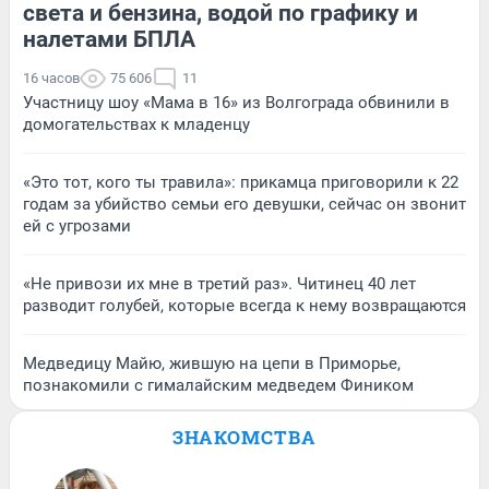
света и бензина, водой по графику и
налетами БПЛА
16 часов
75 606
11
Участницу шоу «Мама в 16» из Волгограда обвинили в
домогательствах к младенцу
«Это тот, кого ты травила»: прикамца приговорили к 22
годам за убийство семьи его девушки, сейчас он звонит
ей с угрозами
«Не привози их мне в третий раз». Читинец 40 лет
разводит голубей, которые всегда к нему возвращаются
Медведицу Майю, жившую на цепи в Приморье,
познакомили с гималайским медведем Фиником
ЗНАКОМСТВА