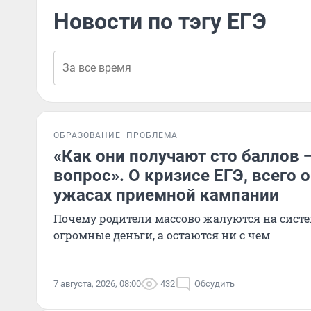
Новости по тэгу ЕГЭ
ОБРАЗОВАНИЕ
ПРОБЛЕМА
«Как они получают сто баллов 
вопрос». О кризисе ЕГЭ, всего 
ужасах приемной кампании
Почему родители массово жалуются на систе
огромные деньги, а остаются ни с чем
7 августа, 2026, 08:00
432
Обсудить