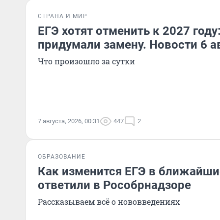
СТРАНА И МИР
ЕГЭ хотят отменить к 2027 году
придумали замену. Новости 6 а
Что произошло за сутки
7 августа, 2026, 00:31
447
2
ОБРАЗОВАНИЕ
Как изменится ЕГЭ в ближайши
ответили в Рособрнадзоре
Рассказываем всё о нововведениях