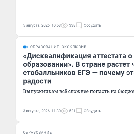
5 августа, 2026, 10:53
338
Обсудить
ОБРАЗОВАНИЕ
ЭКСКЛЮЗИВ
«Дисквалификация аттестата о
образовании». В стране растет 
стобалльников ЕГЭ — почему эт
радости
Выпускникам всё сложнее попасть на бюдже
3 августа, 2026, 11:30
521
Обсудить
ОБРАЗОВАНИЕ