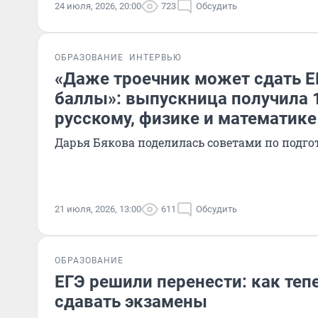
24 июля, 2026, 20:00
723
Обсудить
ОБРАЗОВАНИЕ
ИНТЕРВЬЮ
«Даже троечник может сдать Е
баллы»: выпускница получила 1
русскому, физике и математике
Дарья Бякова поделилась советами по подго
21 июля, 2026, 13:00
611
Обсудить
ОБРАЗОВАНИЕ
ЕГЭ решили перенести: как теп
сдавать экзамены