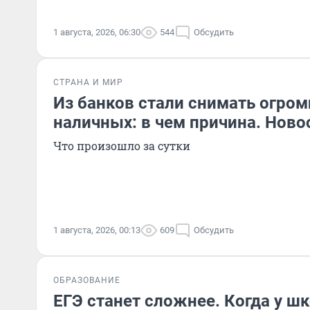
1 августа, 2026, 06:30
544
Обсудить
СТРАНА И МИР
Из банков стали снимать огро
наличных: в чем причина. Ново
Что произошло за сутки
1 августа, 2026, 00:13
609
Обсудить
ОБРАЗОВАНИЕ
ЕГЭ станет сложнее. Когда у ш