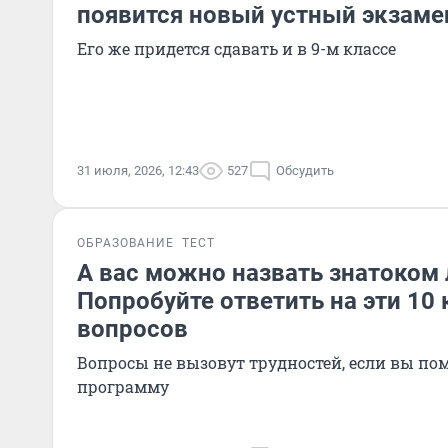
появится новый устный экзаме
Его же придется сдавать и в 9-м классе
31 июля, 2026, 12:43
527
Обсудить
ОБРАЗОВАНИЕ
ТЕСТ
А вас можно назвать знатоком
Попробуйте ответить на эти 10
вопросов
Вопросы не вызовут трудностей, если вы п
программу