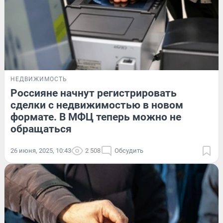
НЕДВИЖИМОСТЬ
Россияне начнут регистрировать
сделки с недвижимостью в новом
формате. В МФЦ теперь можно не
обращаться
26 июня, 2025, 10:43
2 508
Обсудить