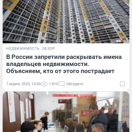
НЕДВИЖИМОСТЬ
ОБЗОР
В России запретили раскрывать имена
владельцев недвижимости.
Объясняем, кто от этого пострадает
7 марта, 2023, 13:00
1 810
Обсудить