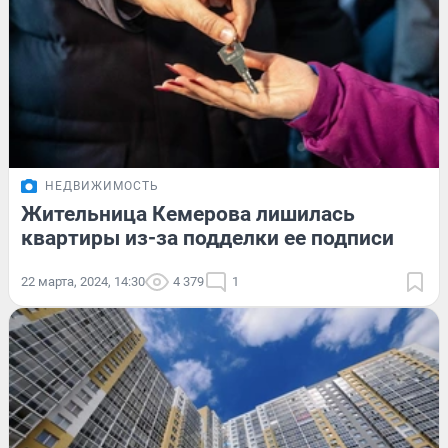
НЕДВИЖИМОСТЬ
Жительница Кемерова лишилась
квартиры из-за подделки ее подписи
22 марта, 2024, 14:30
4 379
1