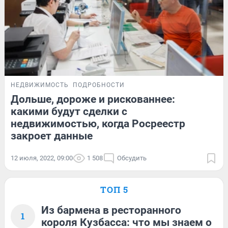
НЕДВИЖИМОСТЬ
ПОДРОБНОСТИ
Дольше, дороже и рискованнее:
какими будут сделки с
недвижимостью, когда Росреестр
закроет данные
12 июля, 2022, 09:00
1 508
Обсудить
ТОП 5
Из бармена в ресторанного
1
короля Кузбасса: что мы знаем о