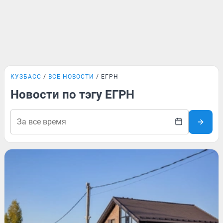
КУЗБАСС
ВСЕ НОВОСТИ
ЕГРН
Новости по тэгу ЕГРН