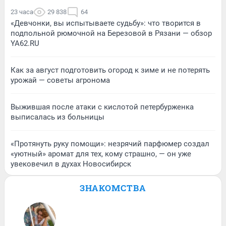
23 часа
29 838
64
«Девчонки, вы испытываете судьбу»: что творится в
подпольной рюмочной на Березовой в Рязани — обзор
YA62.RU
Как за август подготовить огород к зиме и не потерять
урожай — советы агронома
Выжившая после атаки с кислотой петербурженка
выписалась из больницы
«Протянуть руку помощи»: незрячий парфюмер создал
«уютный» аромат для тех, кому страшно, — он уже
увековечил в духах Новосибирск
ЗНАКОМСТВА