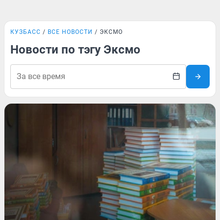
КУЗБАСС
ВСЕ НОВОСТИ
ЭКСМО
Новости по тэгу Эксмо