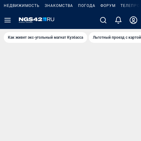
НЕДВИЖИМОСТЬ
ЗНАКОМСТВА
ПОГОДА
ФОРУМ
ТЕЛЕПРО
Как живет экс-угольный магнат Кузбасса
Льготный проезд с карто