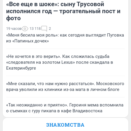
«Все еще в шоке»: сыну Трусовой
исполнился год — трогательный пост и
фото
19 часов
13 118
2
«Меня бесила моя роль»: как сегодня выглядит Пуговка
из «Папиных дочек»
«Не хочется в это верить». Как сложилась судьба
«следователя на золотом Lexus» после скандала в
Екатеринбурге
«Мне сказали, что нам нужно расстаться». Московского
врача уволили из клиники из-за мата в личном блоге
«Так неожиданно и приятно». Героиня мема вспомнила
о съемках с гуру пикапа в кафе Владивостока
ЗНАКОМСТВА