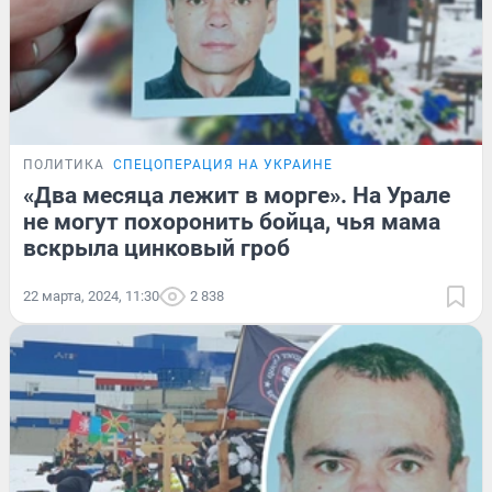
ПОЛИТИКА
СПЕЦОПЕРАЦИЯ НА УКРАИНЕ
«Два месяца лежит в морге». На Урале
не могут похоронить бойца, чья мама
вскрыла цинковый гроб
22 марта, 2024, 11:30
2 838