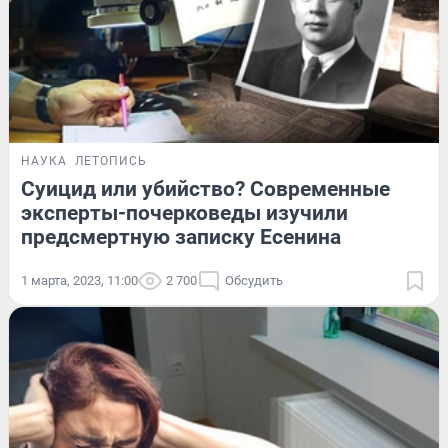
НАУКА
ЛЕТОПИСЬ
Суицид или убийство? Современные
эксперты-почерковеды изучили
предсмертную записку Есенина
1 марта, 2023, 11:00
2 700
Обсудить