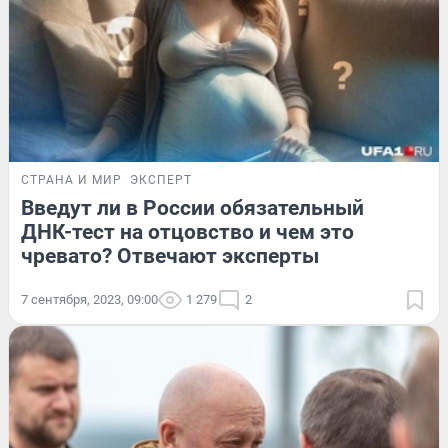
СТРАНА И МИР
ЭКСПЕРТ
Введут ли в России обязательный
ДНК-тест на отцовство и чем это
чревато? Отвечают эксперты
7 сентября, 2023, 09:00
1 279
2