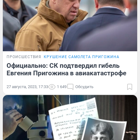
ПРОИСШЕСТВИЯ
КРУШЕНИЕ САМОЛЕТА ПРИГОЖИНА
Официально: СК подтвердил гибель
Евгения Пригожина в авиакатастрофе
27 августа, 2023, 17:33
1 649
Обсудить