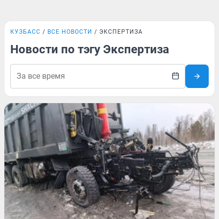
КУЗБАСС
ВСЕ НОВОСТИ
ЭКСПЕРТИЗА
Новости по тэгу Экспертиза