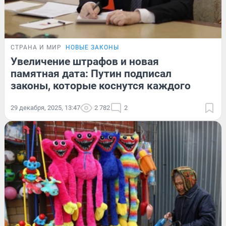
СТРАНА И МИР
НОВЫЕ ЗАКОНЫ
Увеличение штрафов и новая
памятная дата: Путин подписал
законы, которые коснутся каждого
29 декабря, 2025, 13:47
2 782
2