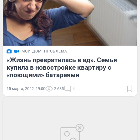
МОЙ ДОМ
ПРОБЛЕМА
«Жизнь превратилась в ад». Семья
купила в новостройке квартиру с
«поющими» батареями
15 марта, 2022, 19:00
2 685
4