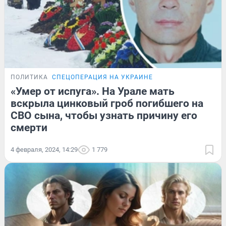
ПОЛИТИКА
СПЕЦОПЕРАЦИЯ НА УКРАИНЕ
«Умер от испуга». На Урале мать
вскрыла цинковый гроб погибшего на
СВО сына, чтобы узнать причину его
смерти
4 февраля, 2024, 14:29
1 779