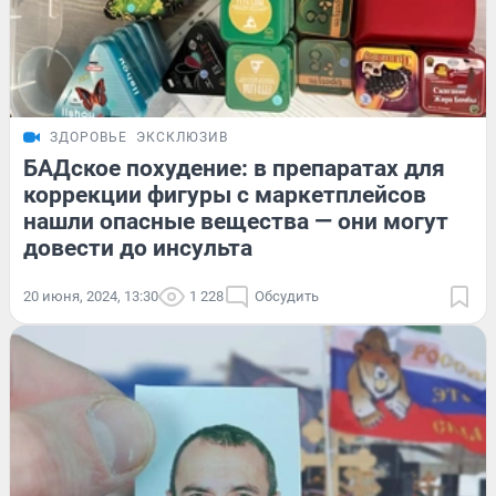
ЗДОРОВЬЕ
ЭКСКЛЮЗИВ
БАДское похудение: в препаратах для
коррекции фигуры с маркетплейсов
нашли опасные вещества — они могут
довести до инсульта
20 июня, 2024, 13:30
1 228
Обсудить