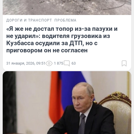
ДОРОГИ И ТРАНСПОРТ
ПРОБЛЕМА
«Я же не достал топор из-за пазухи и
не ударил»: водителя грузовика из
Кузбасса осудили за ДТП, но с
приговором он не согласен
31 января, 2026, 09:51
1 875
63