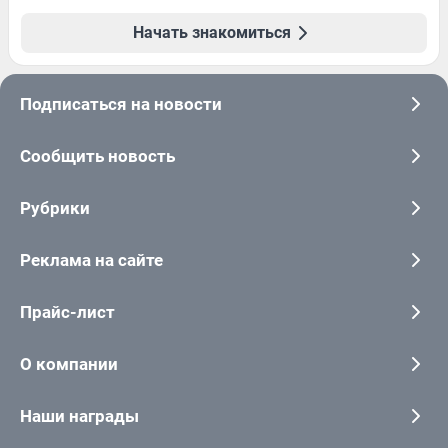
Начать знакомиться
Подписаться на новости
Сообщить новость
Рубрики
Реклама на сайте
Прайс-лист
О компании
Наши награды