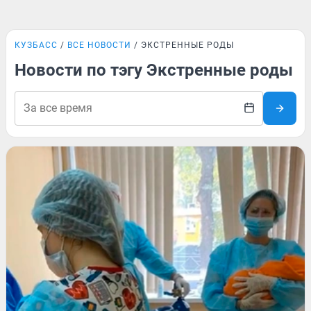
КУЗБАСС
ВСЕ НОВОСТИ
ЭКСТРЕННЫЕ РОДЫ
Новости по тэгу Экстренные роды