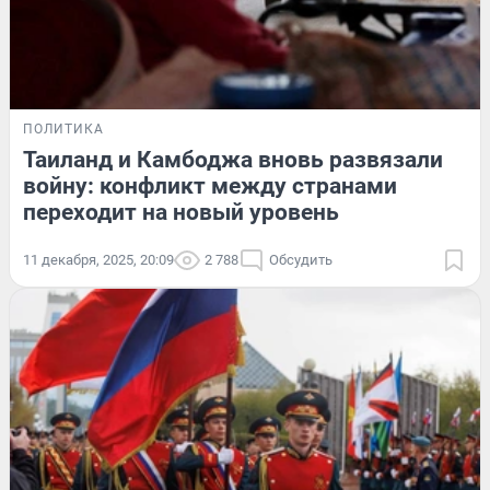
ПОЛИТИКА
Таиланд и Камбоджа вновь развязали
войну: конфликт между странами
переходит на новый уровень
11 декабря, 2025, 20:09
2 788
Обсудить