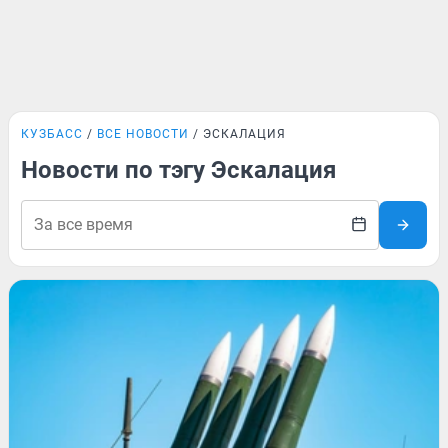
КУЗБАСС
ВСЕ НОВОСТИ
ЭСКАЛАЦИЯ
Новости по тэгу Эскалация