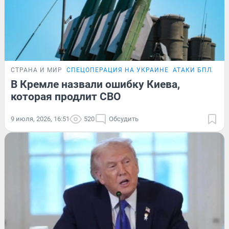
СТРАНА И МИР
СПЕЦОПЕРАЦИЯ НА УКРАИНЕ
АТАКИ БПЛА
В Кремле назвали ошибку Киева,
которая продлит СВО
9 июля, 2026, 16:51
520
Обсудить