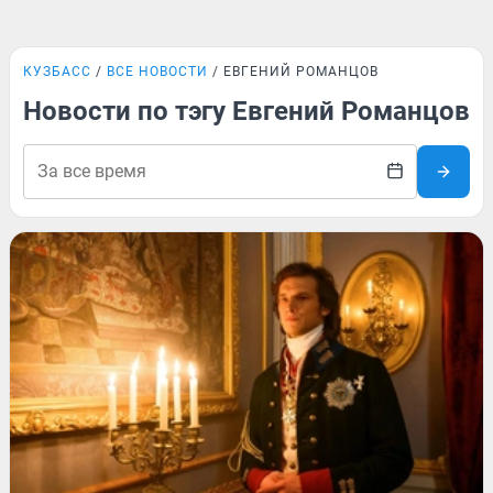
КУЗБАСС
ВСЕ НОВОСТИ
ЕВГЕНИЙ РОМАНЦОВ
Новости по тэгу Евгений Романцов