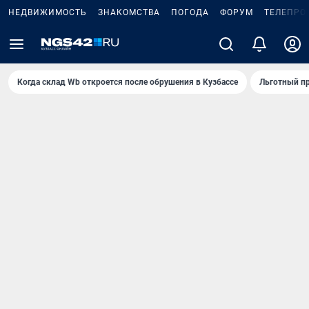
НЕДВИЖИМОСТЬ
ЗНАКОМСТВА
ПОГОДА
ФОРУМ
ТЕЛЕПРО
Когда склад Wb откроется после обрушения в Кузбассе
Льготный пр