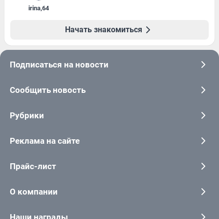
irina
,
64
Начать знакомиться
Подписаться на новости
Сообщить новость
Рубрики
Реклама на сайте
Прайс-лист
О компании
Наши награды