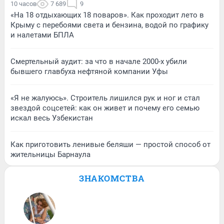
10 часов
7 689
9
«На 18 отдыхающих 18 поваров». Как проходит лето в
Крыму с перебоями света и бензина, водой по графику
и налетами БПЛА
Смертельный аудит: за что в начале 2000-х убили
бывшего главбуха нефтяной компании Уфы
«Я не жалуюсь». Строитель лишился рук и ног и стал
звездой соцсетей: как он живет и почему его семью
искал весь Узбекистан
Как приготовить ленивые беляши — простой способ от
жительницы Барнаула
ЗНАКОМСТВА