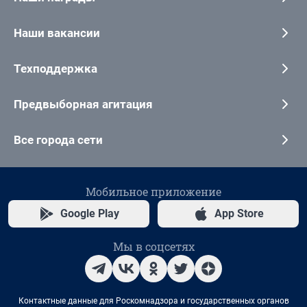
Наши вакансии
Техподдержка
Предвыборная агитация
Все города сети
Мобильное приложение
Google Play
App Store
Мы в соцсетях
Контактные данные для Роскомнадзора и государственных органов