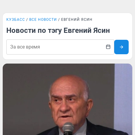
КУЗБАСС
ВСЕ НОВОСТИ
ЕВГЕНИЙ ЯСИН
Новости по тэгу Евгений Ясин