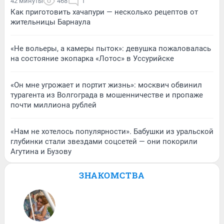
42 минуты
468
1
Как приготовить хачапури — несколько рецептов от
жительницы Барнаула
«Не вольеры, а камеры пыток»: девушка пожаловалась
на состояние экопарка «Лотос» в Уссурийске
«Он мне угрожает и портит жизнь»: москвич обвинил
турагента из Волгограда в мошенничестве и пропаже
почти миллиона рублей
«Нам не хотелось популярности». Бабушки из уральской
глубинки стали звездами соцсетей — они покорили
Агутина и Бузову
ЗНАКОМСТВА