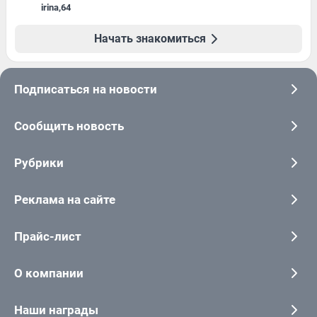
irina
,
64
Начать знакомиться
Подписаться на новости
Сообщить новость
Рубрики
Реклама на сайте
Прайс-лист
О компании
Наши награды