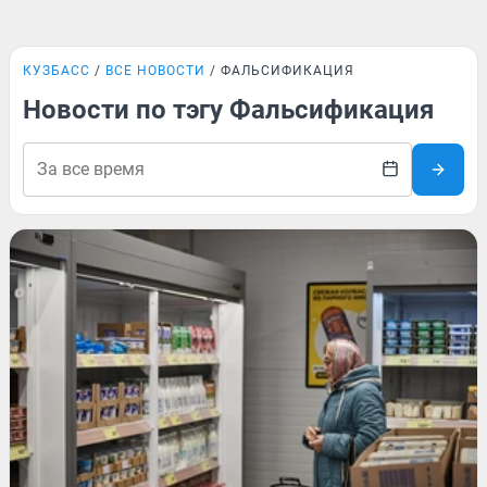
КУЗБАСС
ВСЕ НОВОСТИ
ФАЛЬСИФИКАЦИЯ
Новости по тэгу Фальсификация