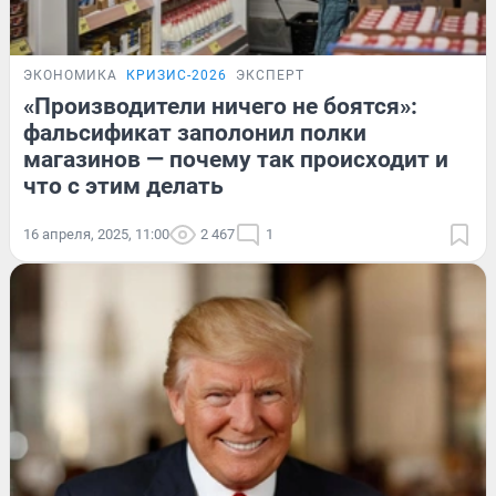
ЭКОНОМИКА
КРИЗИС-2026
ЭКСПЕРТ
«Производители ничего не боятся»:
фальсификат заполонил полки
магазинов — почему так происходит и
что с этим делать
16 апреля, 2025, 11:00
2 467
1