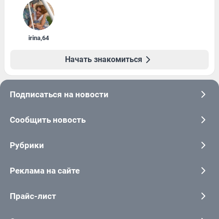
irina
,
64
Начать знакомиться
Подписаться на новости
Сообщить новость
Рубрики
Реклама на сайте
Прайс-лист