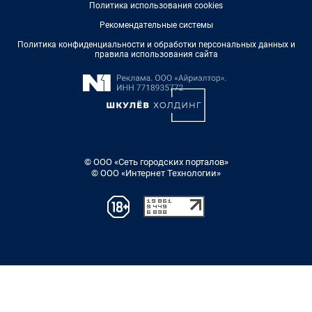
Политика использования cookies
Рекомендательные системы
Политика конфиденциальности и обработки персональных данных и
правила использования сайта
© ООО «Сеть городских порталов»
© ООО «Интернет Технологии»