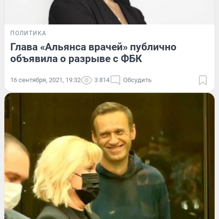
ПОЛИТИКА
Глава «Альянса врачей» публично
объявила о разрыве с ФБК
16 сентября, 2021, 19:32
3 814
Обсудить