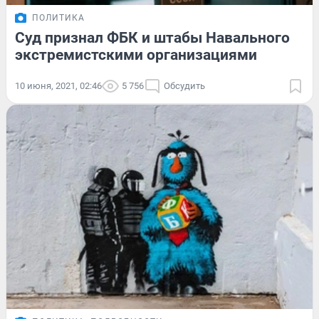
ПОЛИТИКА
Суд признал ФБК и штабы Навального
экстремистскими организациями
10 июня, 2021, 02:46
5 756
Обсудить