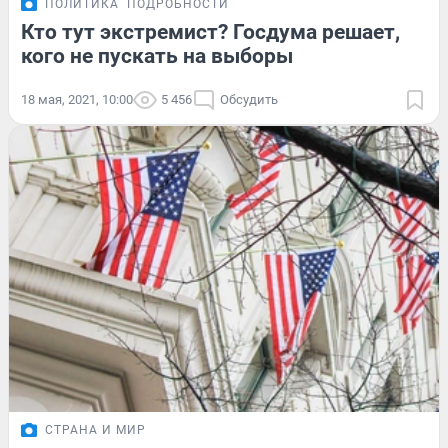
ПОЛИТИКА
ПОДРОБНОСТИ
Кто тут экстремист? Госдума решает,
кого не пускать на выборы
18 мая, 2021, 10:00
5 456
Обсудить
СТРАНА И МИР