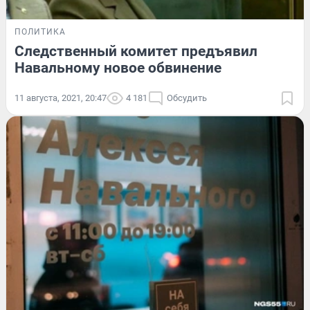
ПОЛИТИКА
Следственный комитет предъявил
Навальному новое обвинение
11 августа, 2021, 20:47
4 181
Обсудить