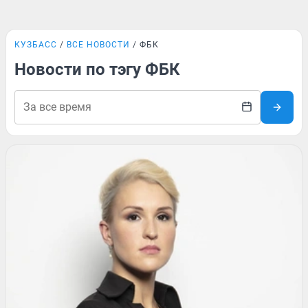
КУЗБАСС
ВСЕ НОВОСТИ
ФБК
Новости по тэгу ФБК