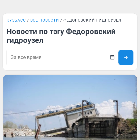
КУЗБАСС
ВСЕ НОВОСТИ
ФЕДОРОВСКИЙ ГИДРОУЗЕЛ
Новости по тэгу Федоровский
гидроузел