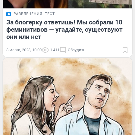
РАЗВЛЕЧЕНИЯ
ТЕСТ
За блогерку ответишь! Мы собрали 10
феминитивов — угадайте, существуют
они или нет
8 марта, 2023, 10:00
1 411
Обсудить