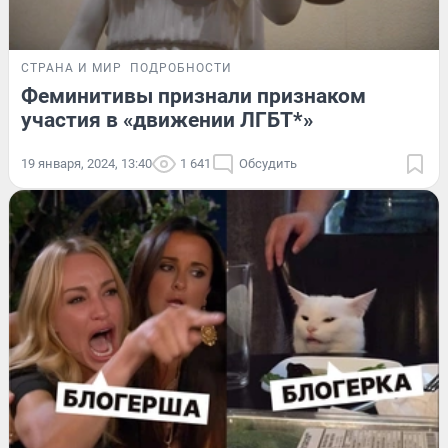
СТРАНА И МИР
ПОДРОБНОСТИ
Феминитивы признали признаком
участия в «движении ЛГБТ*»
19 января, 2024, 13:40
1 641
Обсудить