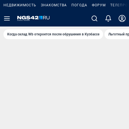
НЕДВИЖИМОСТЬ
ЗНАКОМСТВА
ПОГОДА
ФОРУМ
ТЕЛЕПРО
Когда склад Wb откроется после обрушения в Кузбассе
Льготный пр