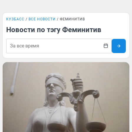
КУЗБАСС
ВСЕ НОВОСТИ
ФЕМИНИТИВ
Новости по тэгу Феминитив