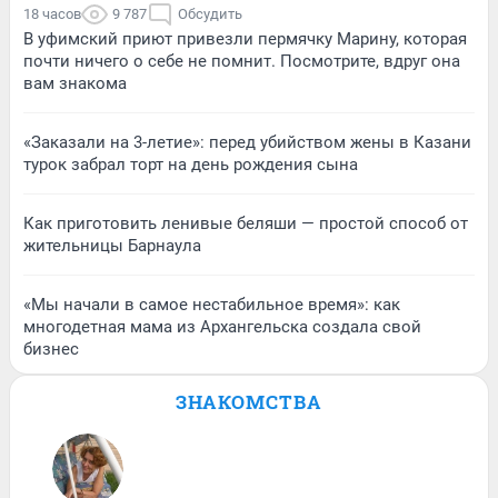
18 часов
9 787
Обсудить
В уфимский приют привезли пермячку Марину, которая
почти ничего о себе не помнит. Посмотрите, вдруг она
вам знакома
«Заказали на 3-летие»: перед убийством жены в Казани
турок забрал торт на день рождения сына
Как приготовить ленивые беляши — простой способ от
жительницы Барнаула
«Мы начали в самое нестабильное время»: как
многодетная мама из Архангельска создала свой
бизнес
ЗНАКОМСТВА