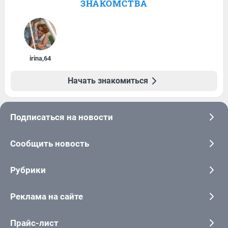
ЗНАКОМСТВА
irina
,
64
Начать знакомиться
Подписаться на новости
Сообщить новость
Рубрики
Реклама на сайте
Прайс-лист