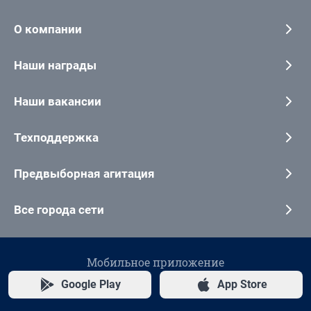
О компании
Наши награды
Наши вакансии
Техподдержка
Предвыборная агитация
Все города сети
Мобильное приложение
Google Play
App Store