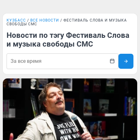
КУЗБАСС
ВСЕ НОВОСТИ
ФЕСТИВАЛЬ СЛОВА И МУЗЫКА
СВОБОДЫ СМС
Новости по тэгу Фестиваль Слова
и музыка свободы СМС