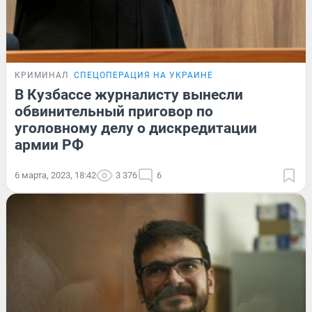
КРИМИНАЛ
СПЕЦОПЕРАЦИЯ НА УКРАИНЕ
В Кузбассе журналисту вынесли
обвинительный приговор по
уголовному делу о дискредитации
армии РФ
6 марта, 2023, 18:42
3 376
6