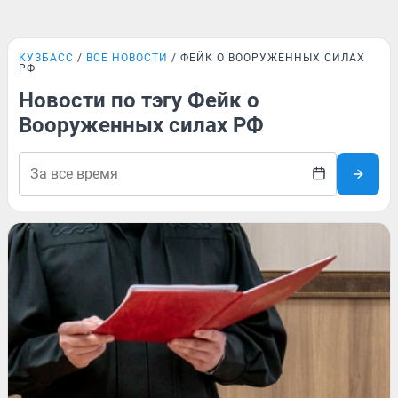
КУЗБАСС
ВСЕ НОВОСТИ
ФЕЙК О ВООРУЖЕННЫХ СИЛАХ
РФ
Новости по тэгу Фейк о
Вооруженных силах РФ