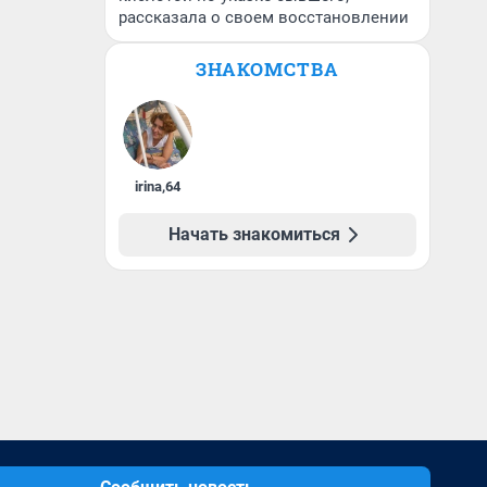
рассказала о своем восстановлении
ЗНАКОМСТВА
irina
,
64
Начать знакомиться