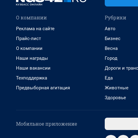
О компании
Рубрики
Реклама на сайте
Авто
Прайс-лист
Бизнес
О компании
Весна
Наши награды
Город
Наши вакансии
Дороги и тран
Техподдержка
Еда
Предвыборная агитация
Животные
Здоровье
Мобильное приложение