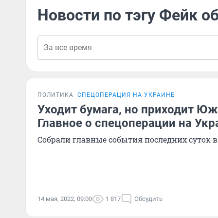
Новости по тэгу Фейк о
ПОЛИТИКА
СПЕЦОПЕРАЦИЯ НА УКРАИНЕ
Уходит бумага, но приходит Юж
Главное о спецоперации на Укр
Собрали главные события последних суток в
14 мая, 2022, 09:00
1 817
Обсудить