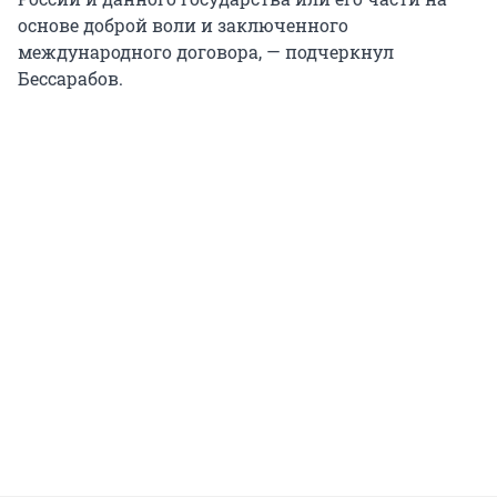
основе доброй воли и заключенного
международного договора, — подчеркнул
Бессарабов.