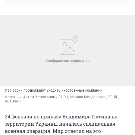
Из России продолжают уходить иностранные компании
Источник: 
Артем Устюжанин / E1.RU, Марина Молдавская / E1.RU, 
АВТОВАЗ
24 февраля по приказу Владимира Путина на
территории Украины началась специальная
военная операция. Мир ответил на это