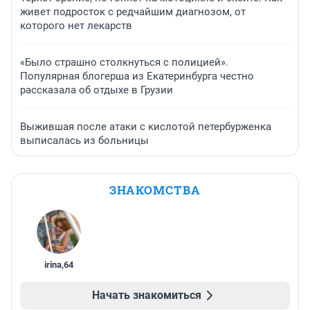
живет подросток с редчайшим диагнозом, от
которого нет лекарств
«Было страшно столкнуться с полицией».
Популярная блогерша из Екатеринбурга честно
рассказала об отдыхе в Грузии
Выжившая после атаки с кислотой петербурженка
выписалась из больницы
ЗНАКОМСТВА
irina
,
64
Начать знакомиться