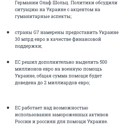
Германии Олаф Шольц. Политики обсудили
ситуацию на Украине с акцентом на
гуманитарные аспекты;
страны G7 намерены предоставить Украине
30 млрд евро в качестве финансовой
поддержки;
ЕС решил дополнительно выделить 500
миллионов евро на военную помощь
Украине, общая сумма помощи будет
доведена до 2 миллиардов евро;
ЕС работает над возможностью
использования замороженных активов
России и россиян для помощи Украине.