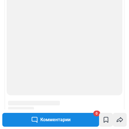
0
Комментарии