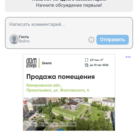
Начните обсуждение первым!
Гость
Отправить
Войти