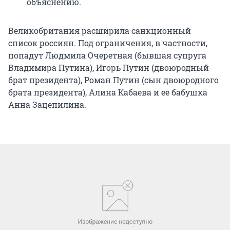
объяснению.
Великобритания расширила санкционный
список россиян. Под ограничения, в частности,
попадут Людмила Очеретная (бывшая супруга
Владимира Путина), Игорь Путин (двоюродный
брат президента), Роман Путин (сын двоюродного
брата президента), Алина Кабаева и ее бабушка
Анна Зацепилина.