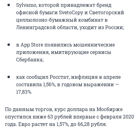
Sylvamo, которой принадлежат бренд
офисной бумаги SvetoCopy и Светогорский
целлюлозно-бумажный комбинат в
Ленинградской области, уходит из России;
в App Store появились мошеннические
приложения, имитирующие сервисы
Сбербанка;
как сообщил Росстат, инфляция в апреле
составила 1,56%, в годовом выражении —
17,83%.
По данным торгов, курс доллара на Мосбирже
опустился ниже 63 рублей впервые с февраля 2020
года. Евро растет на 1,57%, до 66,28 рубля.