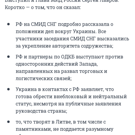
Коротко — о том, что он сказал:
РФ на СМИД СНГ подробно рассказала о
положении дел вокруг Украины. Все
участники заседания СМИД СНГ высказались
за укрепление авторитета содружества;
РФ и партнеры по ОДКБ выступают против
односторонних действий Запада,
направленных на развал торговых и
логистических связей;
Украина в контактах с РФ заявляет, что
готова обрести внеблоковый и нейтральный
статус, несмотря на публичные заявления
руководства страны;
то, что творят в Литве, в том числе с
памятниками, не поддается разумному