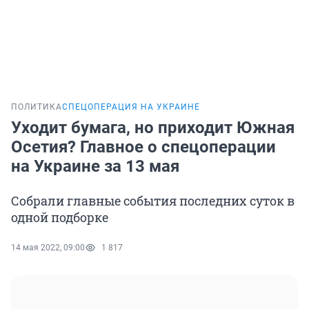
ПОЛИТИКА
СПЕЦОПЕРАЦИЯ НА УКРАИНЕ
Уходит бумага, но приходит Южная
Осетия? Главное о спецоперации
на Украине за 13 мая
Собрали главные события последних суток в
одной подборке
14 мая 2022, 09:00
1 817