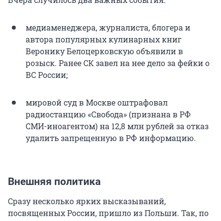
медиаменеджера, журналиста, блогера и
автора популярных кулинарных книг
Веронику Белоцерковскую объявили в
розыск. Ранее СК завел на нее дело за фейки о
ВС России;
мировой суд в Москве оштрафовал
радиостанцию «Свобода» (признана в РФ
СМИ-иноагентом) на 12,8 млн рублей за отказ
удалить запрещенную в РФ информацию.
Внешняя политика
Сразу несколько ярких высказываний,
посвященных России, пришло из Польши. Так, по