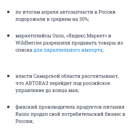
по итогам апреля автозапчасти в России
подорожали в среднем на 30%;
маркетплейсы Ozon, «Яндекс.Маркет» и
Wildberries разрешили продавать товары из
списка
для параллельного импорта
;
власти Самарской области рассчитывают,
что АВТОВАЗ перейдет под российское
управление до конца мая;
финский производитель продуктов питания
Raisio продал свой потребительский бизнес в
России;