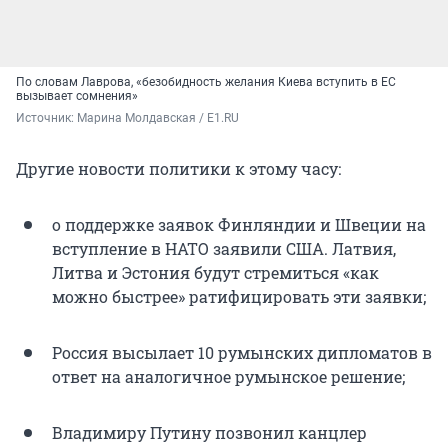
По словам Лаврова, «безобидность желания Киева вступить в ЕС
вызывает сомнения»
Источник: 
Марина Молдавская / E1.RU
Другие новости политики к этому часу:
о поддержке заявок Финляндии и Швеции на
вступление в НАТО заявили США. Латвия,
Литва и Эстония будут стремиться «как
можно быстрее» ратифицировать эти заявки;
Россия высылает 10 румынских дипломатов в
ответ на аналогичное румынское решение;
Владимиру Путину позвонил канцлер