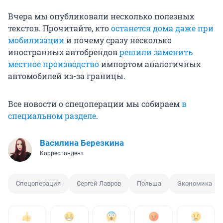
Вчера мы опубликовали несколько полезных
текстов. Прочитайте, кто
останется дома даже при
мобилизации
и почему сразу несколько
иностранных автобрендов
решили заменить
местное производство
импортом аналогичных
автомобилей из-за границы.
Все новости о спецоперации мы собираем
в
специальном разделе
.
Василина Березкина
Корреспондент
Спецоперация
Сергей Лавров
Польша
Экономика