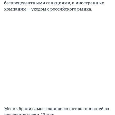
беспрецедентными санкциями, а иностранные
компании — уходом с российского рынка.
Мы выбрали самое главное из потока новостей за
последние сутки, 13 мая.