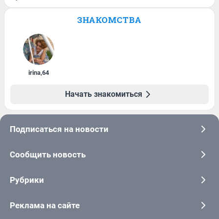
ЗНАКОМСТВА
irina
,
64
Начать знакомиться
Подписаться на новости
Сообщить новость
Рубрики
Реклама на сайте