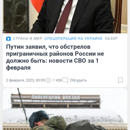
СТРАНА И МИР
СПЕЦОПЕРАЦИЯ НА УКРАИНЕ
ОБЗОР
Путин заявил, что обстрелов
приграничных районов России не
должно быть: новости СВО за 1
февраля
2 февраля, 2023, 00:05
1 458
Обсудить