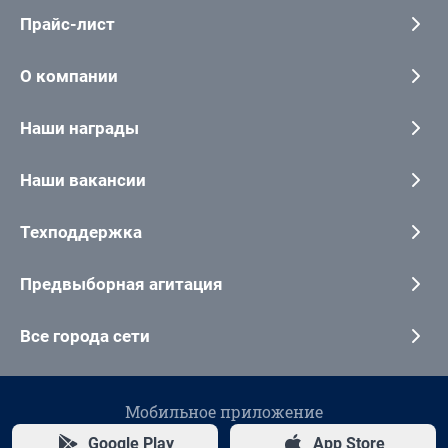
Прайс-лист
О компании
Наши награды
Наши вакансии
Техподдержка
Предвыборная агитация
Все города сети
Мобильное приложение
Google Play
App Store