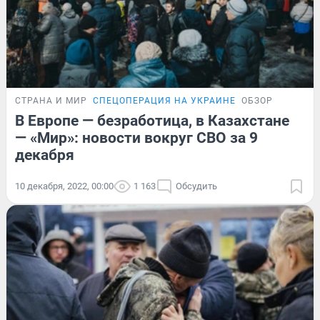
СТРАНА И МИР
СПЕЦОПЕРАЦИЯ НА УКРАИНЕ
ОБЗОР
В Европе — безработица, в Казахстане
— «Мир»: новости вокруг СВО за 9
декабря
10 декабря, 2022, 00:00
1 163
Обсудить