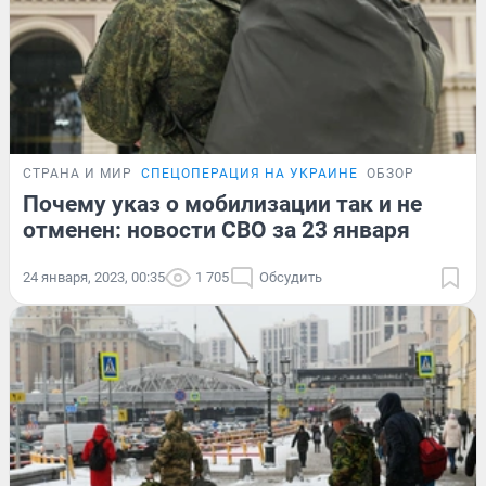
СТРАНА И МИР
СПЕЦОПЕРАЦИЯ НА УКРАИНЕ
ОБЗОР
Почему указ о мобилизации так и не
отменен: новости СВО за 23 января
24 января, 2023, 00:35
1 705
Обсудить