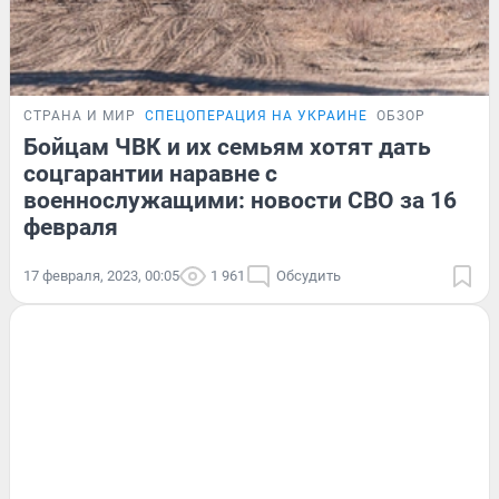
СТРАНА И МИР
СПЕЦОПЕРАЦИЯ НА УКРАИНЕ
ОБЗОР
Бойцам ЧВК и их семьям хотят дать
соцгарантии наравне с
военнослужащими: новости СВО за 16
февраля
17 февраля, 2023, 00:05
1 961
Обсудить