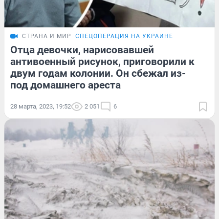
СТРАНА И МИР
СПЕЦОПЕРАЦИЯ НА УКРАИНЕ
Отца девочки, нарисовавшей
антивоенный рисунок, приговорили к
двум годам колонии. Он сбежал из-
под домашнего ареста
28 марта, 2023, 19:52
2 051
6