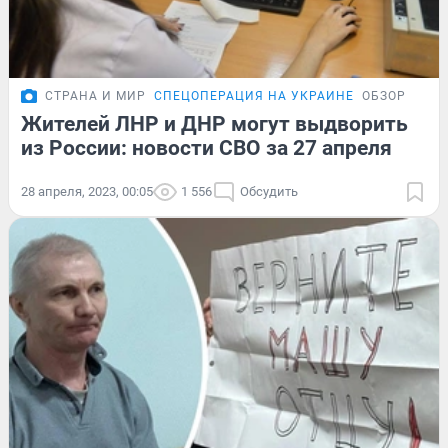
СТРАНА И МИР
СПЕЦОПЕРАЦИЯ НА УКРАИНЕ
ОБЗОР
Жителей ЛНР и ДНР могут выдворить
из России: новости СВО за 27 апреля
28 апреля, 2023, 00:05
1 556
Обсудить