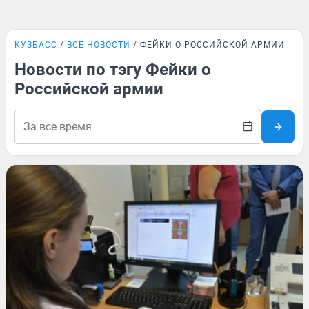
КУЗБАСС
ВСЕ НОВОСТИ
ФЕЙКИ О РОССИЙСКОЙ АРМИИ
Новости по тэгу Фейки о
Российской армии