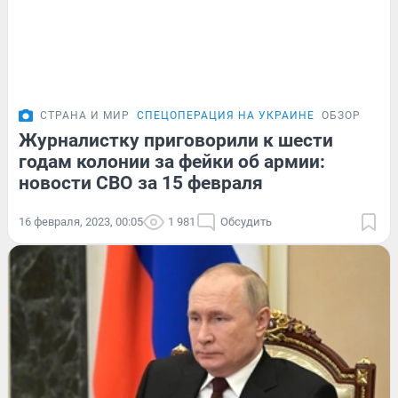
СТРАНА И МИР
СПЕЦОПЕРАЦИЯ НА УКРАИНЕ
ОБЗОР
Журналистку приговорили к шести
годам колонии за фейки об армии:
новости СВО за 15 февраля
16 февраля, 2023, 00:05
1 981
Обсудить