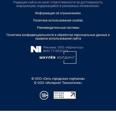
Редакция сайта не несет ответственности за достоверность
информации, содержащейся в рекламных объявлениях.
Информация об ограничениях
Политика использования cookies
Рекомендательные системы
Политика конфиденциальности и обработки персональных данных и
правила использования сайта
© ООО «Сеть городских порталов»
© ООО «Интернет Технологии»