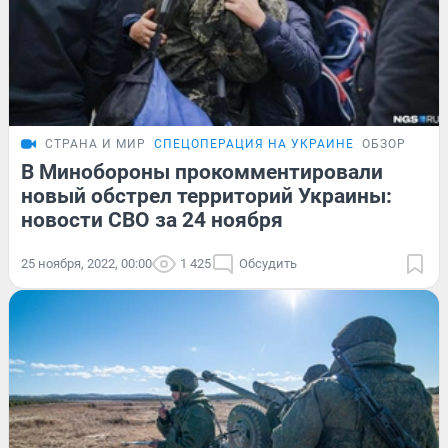
СТРАНА И МИР
СПЕЦОПЕРАЦИЯ НА УКРАИНЕ
ОБЗОР
В Минобороны прокомментировали
новый обстрел территорий Украины:
новости СВО за 24 ноября
25 ноября, 2022, 00:00
1 425
Обсудить