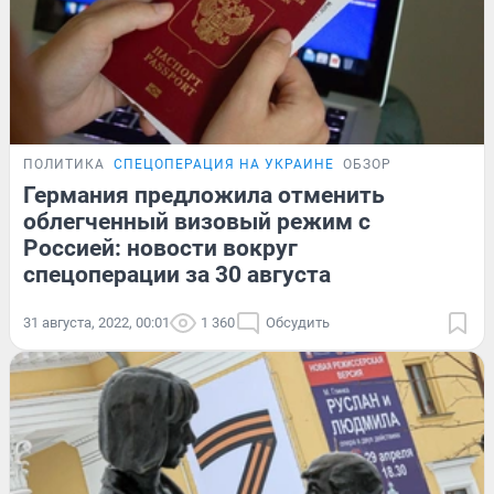
ПОЛИТИКА
СПЕЦОПЕРАЦИЯ НА УКРАИНЕ
ОБЗОР
Германия предложила отменить
облегченный визовый режим с
Россией: новости вокруг
спецоперации за 30 августа
31 августа, 2022, 00:01
1 360
Обсудить