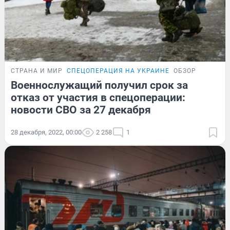
СТРАНА И МИР
СПЕЦОПЕРАЦИЯ НА УКРАИНЕ
ОБЗОР
Военнослужащий получил срок за
отказ от участия в спецоперации:
новости СВО за 27 декабря
28 декабря, 2022, 00:00
2 258
1