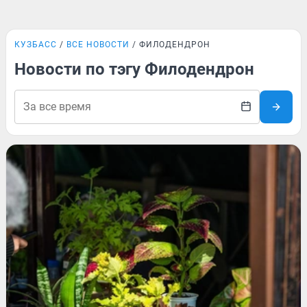
КУЗБАСС
ВСЕ НОВОСТИ
ФИЛОДЕНДРОН
Новости по тэгу Филодендрон