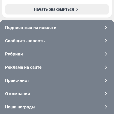
Начать знакомиться
Подписаться на новости
Сообщить новость
Рубрики
Реклама на сайте
Прайс-лист
О компании
Наши награды