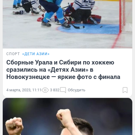
СПОРТ
«ДЕТИ АЗИИ»
Сборные Урала и Сибири по хоккею
сразились на «Детях Азии» в
Новокузнецке — яркие фото с финала
4 марта, 2023, 11:11
3 832
Обсудить