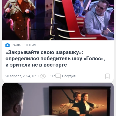
РАЗВЛЕЧЕНИЯ
«Закрывайте свою шарашку»:
определился победитель шоу «Голос»,
и зрители не в восторге
28 апреля, 2024, 13:11
1 517
Обсудить