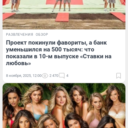
РАЗВЛЕЧЕНИЯ
ОБЗОР
Проект покинули фавориты, а банк
уменьшился на 500 тысяч: что
показали в 10-м выпуске «Ставки на
любовь»
8 ноября, 2025, 12:00
2 470
4