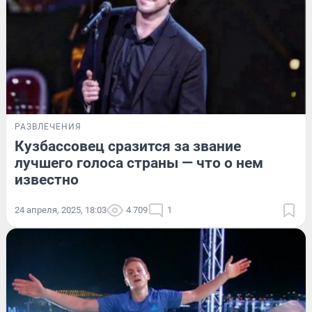
РАЗВЛЕЧЕНИЯ
Кузбассовец сразится за звание
лучшего голоса страны — что о нем
известно
24 апреля, 2025, 18:03
4 709
1