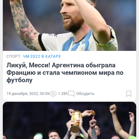
СПОРТ
ЧМ-2022 В КАТАРЕ
Ликуй, Месси! Аргентина обыграла
Францию и стала чемпионом мира по
футболу
19 декабря, 2022, 00:59
1 285
Обсудить