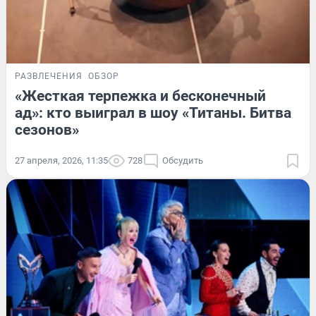
РАЗВЛЕЧЕНИЯ
ОБЗОР
«Жесткая терпежка и бесконечный
ад»: кто выиграл в шоу «Титаны. Битва
сезонов»
27 апреля, 2026, 11:35
728
Обсудить