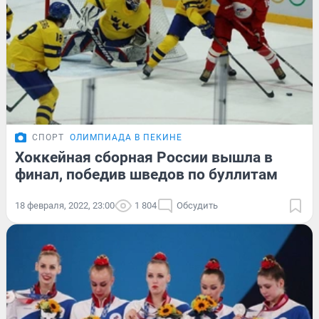
СПОРТ
ОЛИМПИАДА В ПЕКИНЕ
Хоккейная сборная России вышла в
финал, победив шведов по буллитам
18 февраля, 2022, 23:00
1 804
Обсудить