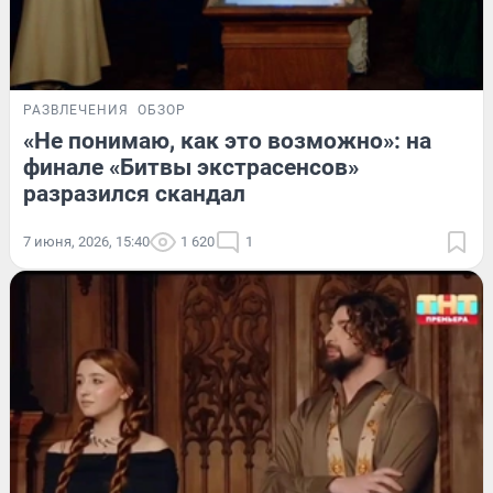
РАЗВЛЕЧЕНИЯ
ОБЗОР
«Не понимаю, как это возможно»: на
финале «Битвы экстрасенсов»
разразился скандал
7 июня, 2026, 15:40
1 620
1