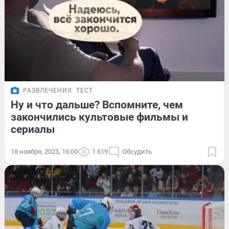
РАЗВЛЕЧЕНИЯ
ТЕСТ
Ну и что дальше? Вспомните, чем
закончились культовые фильмы и
сериалы
18 ноября, 2023, 16:00
1 619
Обсудить