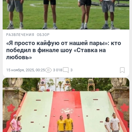
РАЗВЛЕЧЕНИЯ
ОБЗОР
«Я просто кайфую от нашей пары»: кто
победил в финале шоу «Ставка на
любовь»
15 ноября, 2025, 00:25
3 018
3