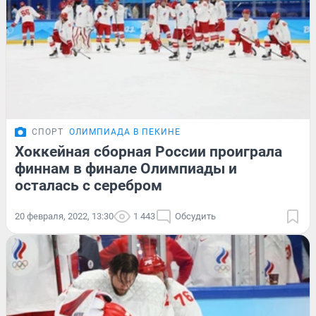
СПОРТ
ОЛИМПИАДА В ПЕКИНЕ
Хоккейная сборная России проиграла
финнам в финале Олимпиады и
осталась с серебром
20 февраля, 2022, 13:30
1 443
Обсудить