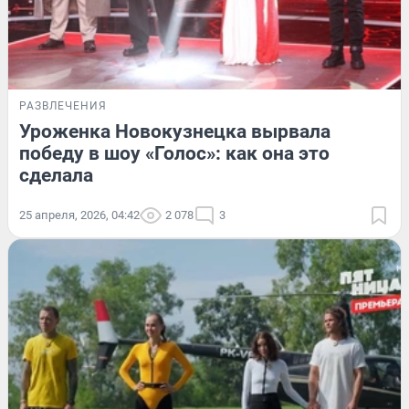
РАЗВЛЕЧЕНИЯ
Уроженка Новокузнецка вырвала
победу в шоу «Голос»: как она это
сделала
25 апреля, 2026, 04:42
2 078
3