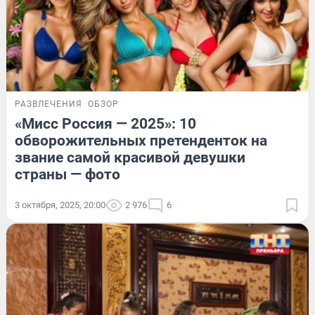
РАЗВЛЕЧЕНИЯ
ОБЗОР
«Мисс Россия — 2025»: 10
обворожительных претенденток на
звание самой красивой девушки
страны — фото
3 октября, 2025, 20:00
2 976
6