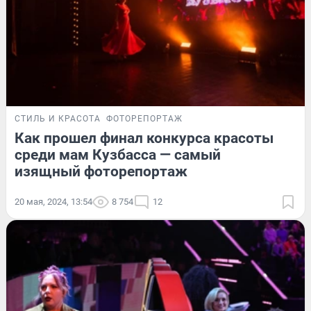
СТИЛЬ И КРАСОТА
ФОТОРЕПОРТАЖ
Как прошел финал конкурса красоты
среди мам Кузбасса — самый
изящный фоторепортаж
20 мая, 2024, 13:54
8 754
12