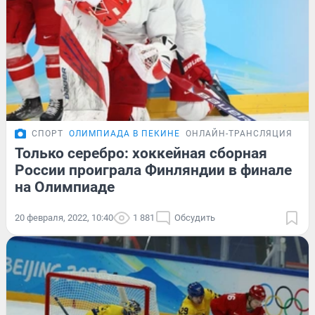
СПОРТ
ОЛИМПИАДА В ПЕКИНЕ
ОНЛАЙН-ТРАНСЛЯЦИЯ
Только серебро: хоккейная сборная
России проиграла Финляндии в финале
на Олимпиаде
20 февраля, 2022, 10:40
1 881
Обсудить