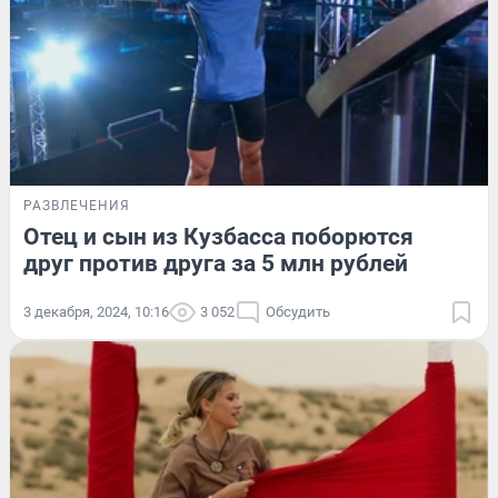
РАЗВЛЕЧЕНИЯ
Отец и сын из Кузбасса поборются
друг против друга за 5 млн рублей
3 декабря, 2024, 10:16
3 052
Обсудить