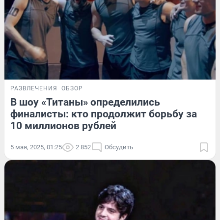
РАЗВЛЕЧЕНИЯ
ОБЗОР
В шоу «Титаны» определились
финалисты: кто продолжит борьбу за
10 миллионов рублей
5 мая, 2025, 01:25
2 852
Обсудить