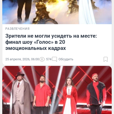
РАЗВЛЕЧЕНИЯ
Зрители не могли усидеть на месте:
финал шоу «Голос» в 20
эмоциональных кадрах
25 апреля, 2026, 06:00
574
Обсудить