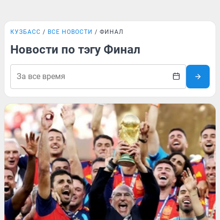
КУЗБАСС
ВСЕ НОВОСТИ
ФИНАЛ
Новости по тэгу Финал