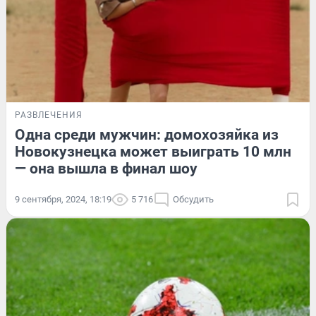
РАЗВЛЕЧЕНИЯ
Одна среди мужчин: домохозяйка из
Новокузнецка может выиграть 10 млн
— она вышла в финал шоу
9 сентября, 2024, 18:19
5 716
Обсудить