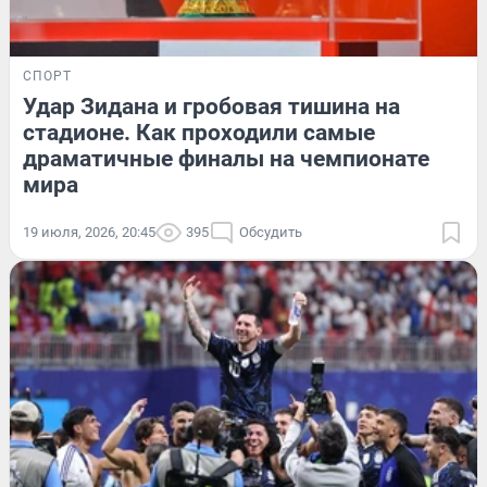
СПОРТ
Удар Зидана и гробовая тишина на
стадионе. Как проходили самые
драматичные финалы на чемпионате
мира
19 июля, 2026, 20:45
395
Обсудить