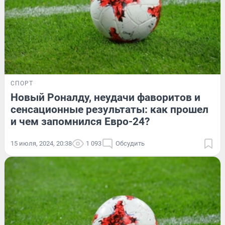
СПОРТ
Новый Роналду, неудачи фаворитов и
сенсационные результаты: как прошел
и чем запомнился Евро-24?
15 июля, 2024, 20:38
1 093
Обсудить