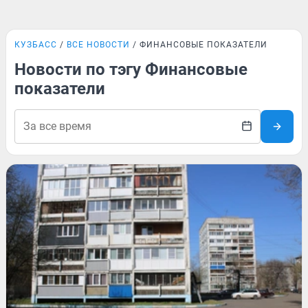
КУЗБАСС
ВСЕ НОВОСТИ
ФИНАНСОВЫЕ ПОКАЗАТЕЛИ
Новости по тэгу Финансовые
показатели