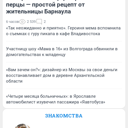
перцы — простой рецепт от
жительницы Барнаула
6 часов
2 539
2
«Так неожиданно и приятно». Героиня мема вспомнила
о съемках с гуру пикапа в кафе Владивостока
Участницу шоу «Мама в 16» из Волгограда обвинили в
домогательствах к младенцу
«Вам зачем он?»: дизайнер из Москвы за свои деньги
восстанавливает дом в деревне Архангельской
области
«Четыре месяца больничных»: в Ярославле
автомобилист изувечил пассажира «Яавтобуса»
ЗНАКОМСТВА