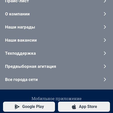
Прайс-лист
О компании
Наши награды
Наши вакансии
Техподдержка
Предвыборная агитация
Все города сети
Мобильное приложение
Google Play
App Store