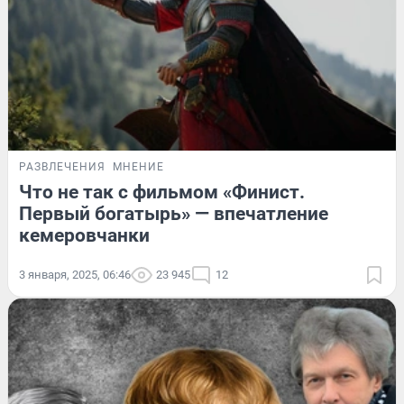
РАЗВЛЕЧЕНИЯ
МНЕНИЕ
Что не так с фильмом «Финист.
Первый богатырь» — впечатление
кемеровчанки
3 января, 2025, 06:46
23 945
12