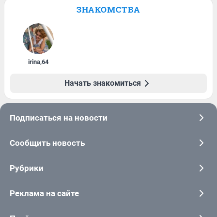
ЗНАКОМСТВА
irina
,
64
Начать знакомиться
Подписаться на новости
Сообщить новость
Рубрики
Реклама на сайте