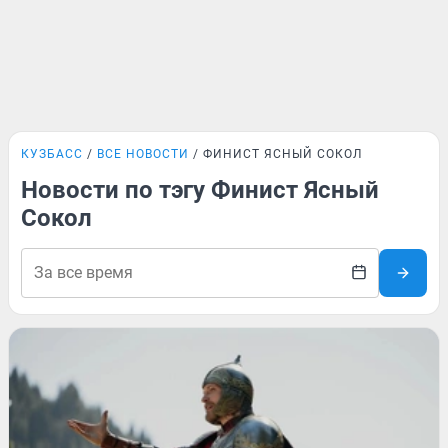
КУЗБАСС
ВСЕ НОВОСТИ
ФИНИСТ ЯСНЫЙ СОКОЛ
Новости по тэгу Финист Ясный
Сокол