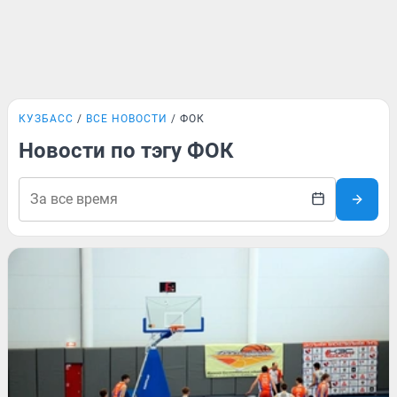
КУЗБАСС
ВСЕ НОВОСТИ
ФОК
Новости по тэгу ФОК