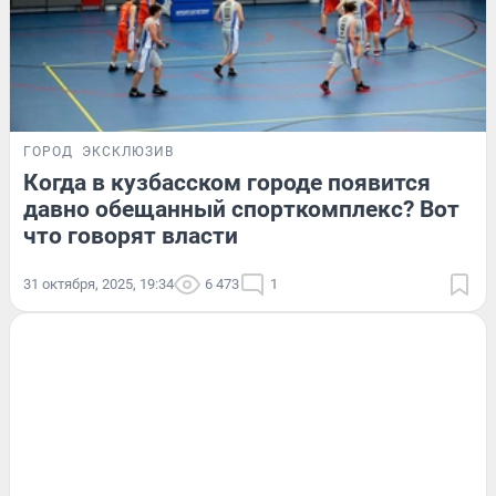
ГОРОД
ЭКСКЛЮЗИВ
Когда в кузбасском городе появится
давно обещанный спорткомплекс? Вот
что говорят власти
31 октября, 2025, 19:34
6 473
1