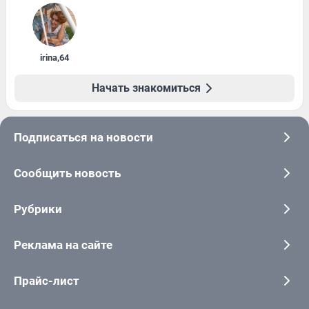
irina
,
64
Начать знакомиться
Подписаться на новости
Сообщить новость
Рубрики
Реклама на сайте
Прайс-лист