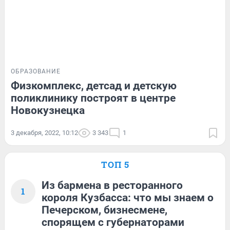
ОБРАЗОВАНИЕ
Физкомплекс, детсад и детскую
поликлинику построят в центре
Новокузнецка
3 декабря, 2022, 10:12
3 343
1
ТОП 5
Из бармена в ресторанного
1
короля Кузбасса: что мы знаем о
Печерском, бизнесмене,
спорящем с губернаторами