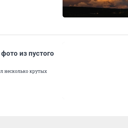
фото из пустого
ал несколько крутых