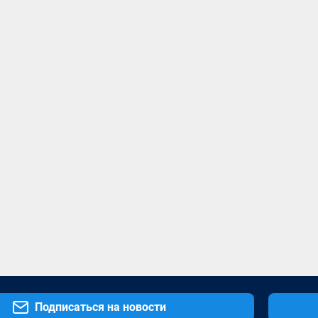
Подписаться на новости