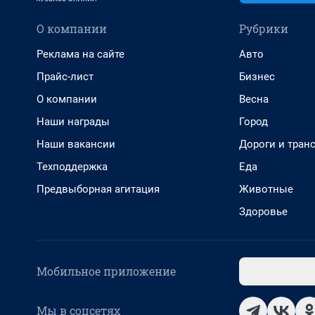
О компании
Рубрики
Реклама на сайте
Авто
Прайс-лист
Бизнес
О компании
Весна
Наши награды
Город
Наши вакансии
Дороги и тран
Техподдержка
Еда
Предвыборная агитация
Животные
Здоровье
Мобильное приложение
Мы в соцсетях