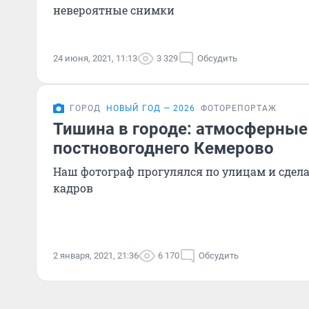
невероятные снимки
24 июня, 2021, 11:13
3 329
Обсудить
ГОРОД
НОВЫЙ ГОД — 2026
ФОТОРЕПОРТАЖ
Тишина в городе: атмосферные 
постновогоднего Кемерово
Наш фотограф прогулялся по улицам и сдел
кадров
2 января, 2021, 21:36
6 170
Обсудить