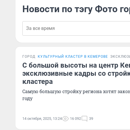
Новости по тэгу Фото г
ГОРОД
КУЛЬТУРНЫЙ КЛАСТЕР В КЕМЕРОВЕ
ЭКСКЛЮЗ
С большой высоты на центр Ке
эксклюзивные кадры со стройк
кластера
Самую большую стройку региона хотят зако
году
14 октября, 2025, 13:24
16 092
39