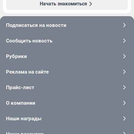
Начать знакомиться
Подписаться на новости
Сообщить новость
Рубрики
Реклама на сайте
Прайс-лист
О компании
Наши награды
Наши вакансии