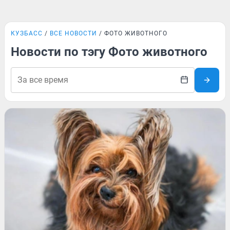
КУЗБАСС
ВСЕ НОВОСТИ
ФОТО ЖИВОТНОГО
Новости по тэгу Фото животного