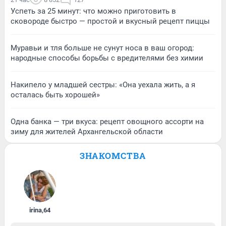
Успеть за 25 минут: что можно приготовить в
сковороде быстро — простой и вкусный рецепт пиццы
Муравьи и тля больше не сунут носа в ваш огород:
народные способы борьбы с вредителями без химии
Накипело у младшей сестры: «Она уехала жить, а я
осталась быть хорошей»
Одна банка — три вкуса: рецепт овощного ассорти на
зиму для жителей Архангельской области
ЗНАКОМСТВА
irina
,
64