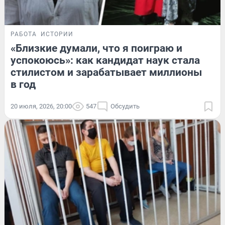
РАБОТА
ИСТОРИИ
«Близкие думали, что я поиграю и
успокоюсь»: как кандидат наук стала
стилистом и зарабатывает миллионы
в год
20 июля, 2026, 20:00
547
Обсудить