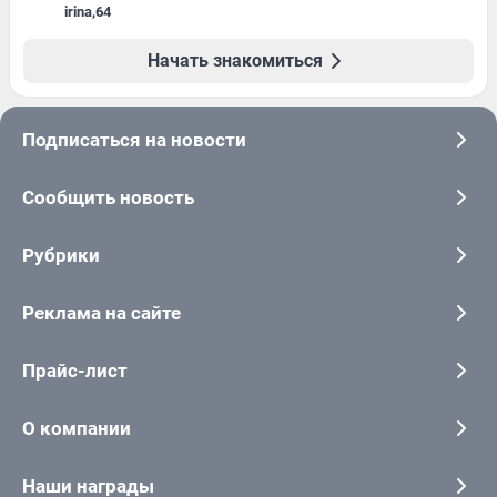
irina
,
64
Начать знакомиться
Подписаться на новости
Сообщить новость
Рубрики
Реклама на сайте
Прайс-лист
О компании
Наши награды