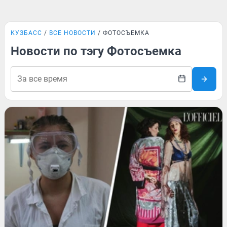
КУЗБАСС
ВСЕ НОВОСТИ
ФОТОСЪЕМКА
Новости по тэгу Фотосъемка