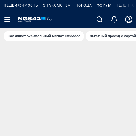
НЕДВИЖИМОСТЬ
ЗНАКОМСТВА
ПОГОДА
ФОРУМ
ТЕЛЕПРО
Как живет экс-угольный магнат Кузбасса
Льготный проезд с карто