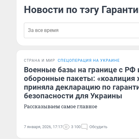
Новости по тэгу Гарант
СТРАНА И МИР
СПЕЦОПЕРАЦИЯ НА УКРАИНЕ
Военные базы на границе с РФ
оборонные пакеты: «коалиция
приняла декларацию по гарант
безопасности для Украины
Рассказываем самое главное
7 января, 2026, 17:17
3 100
Обсудить