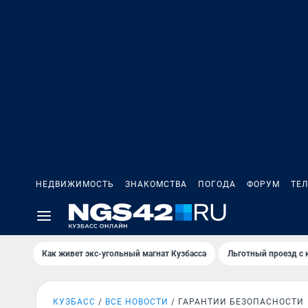
НЕДВИЖИМОСТЬ
ЗНАКОМСТВА
ПОГОДА
ФОРУМ
ТЕ
Как живет экс-угольный магнат Кузбасса
Льготный проезд с 
КУЗБАСС
ВСЕ НОВОСТИ
ГАРАНТИИ БЕЗОПАСНОСТИ