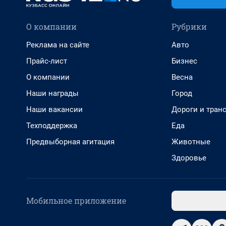
О компании
Рубрики
Реклама на сайте
Авто
Прайс-лист
Бизнес
О компании
Весна
Наши награды
Город
Наши вакансии
Дороги и тран
Техподдержка
Еда
Предвыборная агитация
Животные
Здоровье
Мобильное приложение