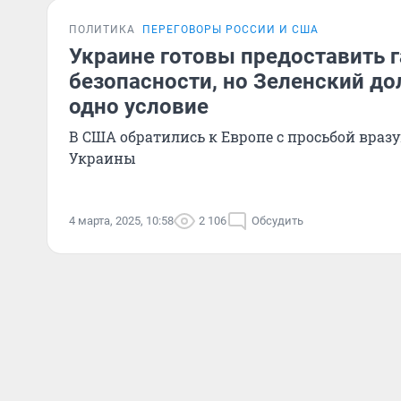
ПОЛИТИКА
ПЕРЕГОВОРЫ РОССИИ И США
Украине готовы предоставить 
безопасности, но Зеленский д
одно условие
В США обратились к Европе с просьбой враз
Украины
4 марта, 2025, 10:58
2 106
Обсудить