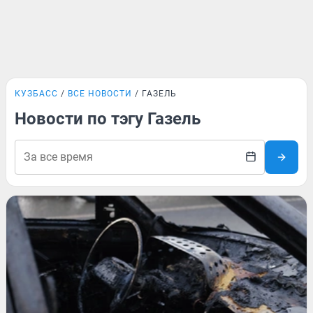
КУЗБАСС
ВСЕ НОВОСТИ
ГАЗЕЛЬ
Новости по тэгу Газель