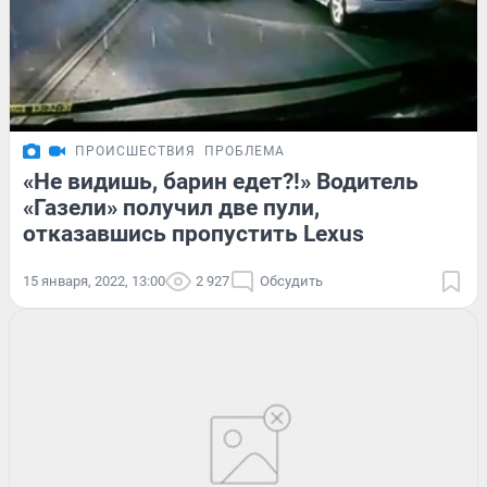
ПРОИСШЕСТВИЯ
ПРОБЛЕМА
«Не видишь, барин едет?!» Водитель
«Газели» получил две пули,
отказавшись пропустить Lexus
15 января, 2022, 13:00
2 927
Обсудить