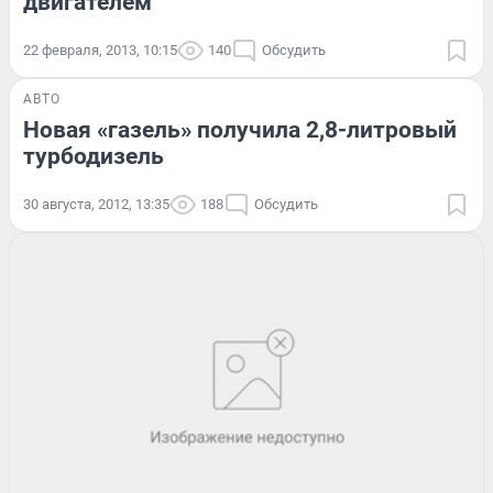
двигателем
22 февраля, 2013, 10:15
140
Обсудить
АВТО
Новая «газель» получила 2,8-литровый
турбодизель
30 августа, 2012, 13:35
188
Обсудить