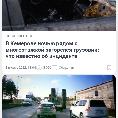
ПРОИСШЕСТВИЯ
В Кемерове ночью рядом с
многоэтажкой загорелся грузовик:
что известно об инциденте
3 июля, 2022, 13:04
3 006
Обсудить