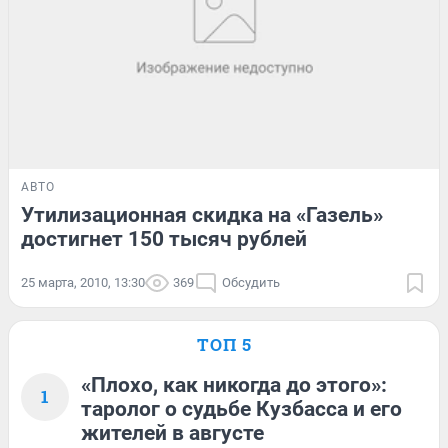
АВТО
Утилизационная скидка на «Газель»
достигнет 150 тысяч рублей
25 марта, 2010, 13:30
369
Обсудить
ТОП 5
«Плохо, как никогда до этого»:
1
таролог о судьбе Кузбасса и его
жителей в августе