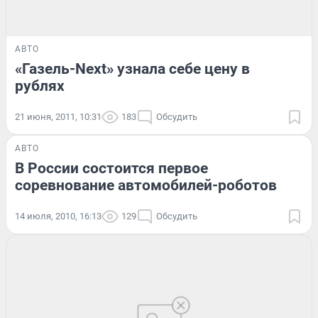
АВТО
«Газель-Next» узнала себе цену в
рублях
21 июня, 2011, 10:31
183
Обсудить
АВТО
В России состоится первое
соревнование автомобилей-роботов
14 июля, 2010, 16:13
129
Обсудить