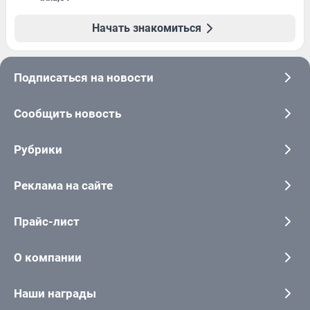
Начать знакомиться
Подписаться на новости
Сообщить новость
Рубрики
Реклама на сайте
Прайс-лист
О компании
Наши награды