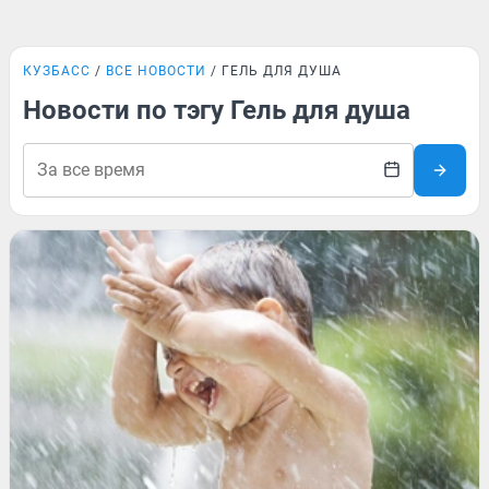
КУЗБАСС
ВСЕ НОВОСТИ
ГЕЛЬ ДЛЯ ДУША
Новости по тэгу Гель для душа