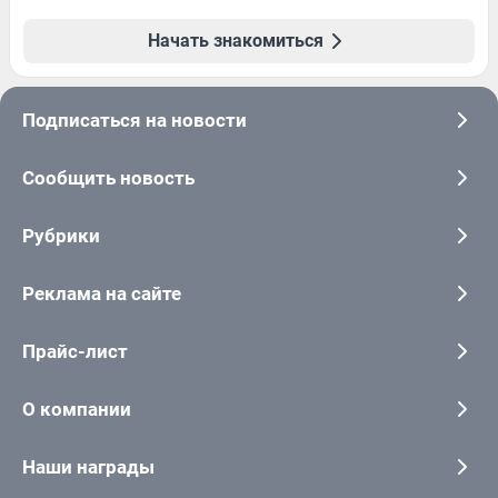
Начать знакомиться
Подписаться на новости
Сообщить новость
Рубрики
Реклама на сайте
Прайс-лист
О компании
Наши награды