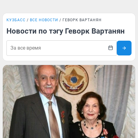
КУЗБАСС
ВСЕ НОВОСТИ
ГЕВОРК ВАРТАНЯН
Новости по тэгу Геворк Вартанян