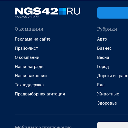
О компании
Рубрики
Реклама на сайте
Авто
Прайс-лист
Бизнес
О компании
Весна
Наши награды
Город
Наши вакансии
Дороги и тран
Техподдержка
Еда
Предвыборная агитация
Животные
Здоровье
Мобильное приложение