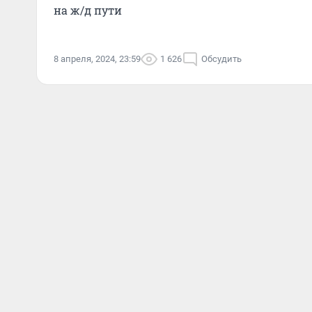
на ж/д пути
8 апреля, 2024, 23:59
1 626
Обсудить