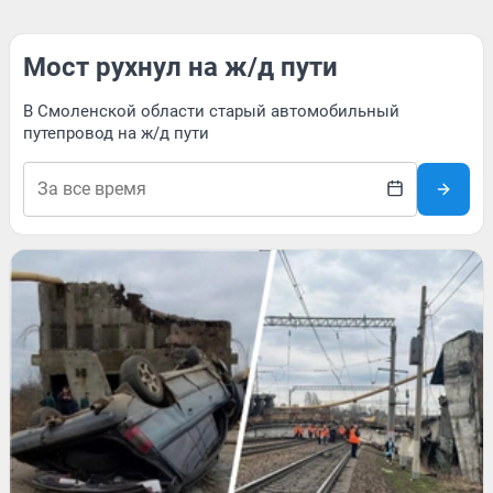
Мост рухнул на ж/д пути
В Смоленской области старый автомобильный
путепровод на ж/д пути