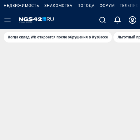
НЕДВИЖИМОСТЬ
ЗНАКОМСТВА
ПОГОДА
ФОРУМ
ТЕЛЕПРО
Когда склад Wb откроется после обрушения в Кузбассе
Льготный пр