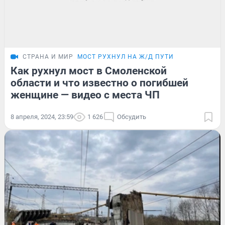
СТРАНА И МИР
МОСТ РУХНУЛ НА Ж/Д ПУТИ
Как рухнул мост в Смоленской
области и что известно о погибшей
женщине — видео с места ЧП
8 апреля, 2024, 23:59
1 626
Обсудить