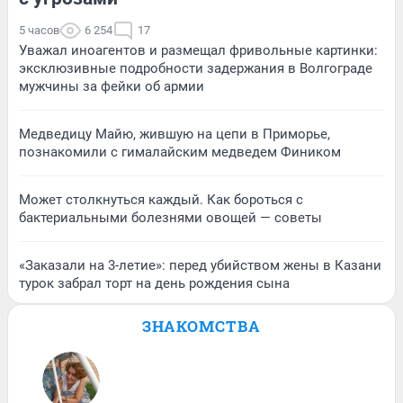
5 часов
6 254
17
Уважал иноагентов и размещал фривольные картинки:
эксклюзивные подробности задержания в Волгограде
мужчины за фейки об армии
Медведицу Майю, жившую на цепи в Приморье,
познакомили с гималайским медведем Фиником
Может столкнуться каждый. Как бороться с
бактериальными болезнями овощей — советы
«Заказали на 3-летие»: перед убийством жены в Казани
турок забрал торт на день рождения сына
ЗНАКОМСТВА