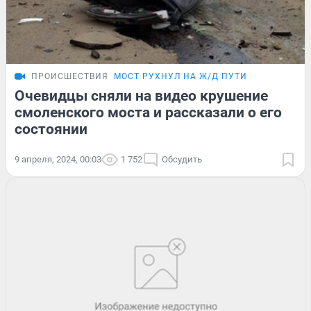
ПРОИСШЕСТВИЯ
МОСТ РУХНУЛ НА Ж/Д ПУТИ
Очевидцы сняли на видео крушение
смоленского моста и рассказали о его
состоянии
9 апреля, 2024, 00:03
1 752
Обсудить