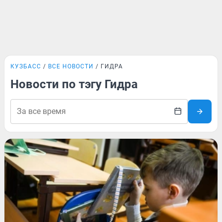
КУЗБАСС
ВСЕ НОВОСТИ
ГИДРА
Новости по тэгу Гидра