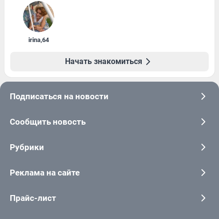
irina
,
64
Начать знакомиться
Подписаться на новости
Сообщить новость
Рубрики
Реклама на сайте
Прайс-лист