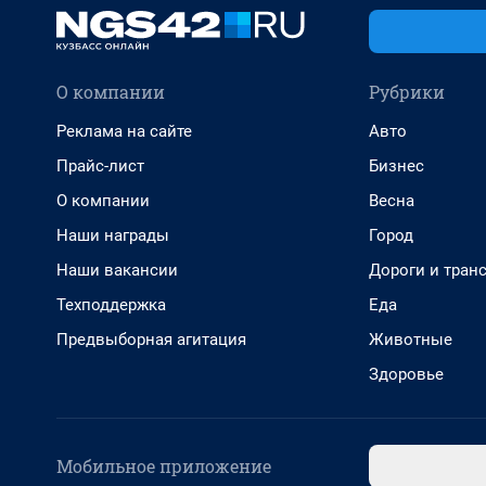
О компании
Рубрики
Реклама на сайте
Авто
Прайс-лист
Бизнес
О компании
Весна
Наши награды
Город
Наши вакансии
Дороги и тран
Техподдержка
Еда
Предвыборная агитация
Животные
Здоровье
Мобильное приложение