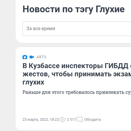
Новости по тэгу Глухие
АВТО
В Кузбассе инспекторы ГИБДД 
жестов, чтобы принимать экза
глухих
Раньше для этого требовалось привлекать с
23 марта, 2022, 18:22
2 517
Обсудить