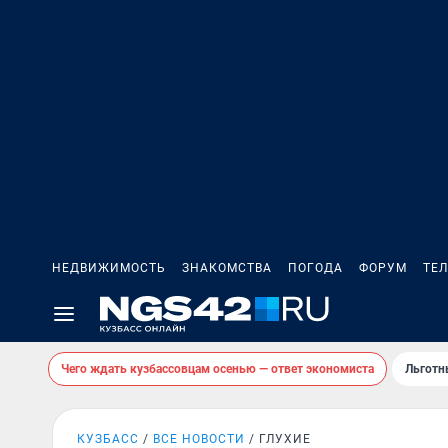
НЕДВИЖИМОСТЬ
ЗНАКОМСТВА
ПОГОДА
ФОРУМ
ТЕ
Чего ждать кузбассовцам осенью — ответ экономиста
Льготн
КУЗБАСС
ВСЕ НОВОСТИ
ГЛУХИЕ